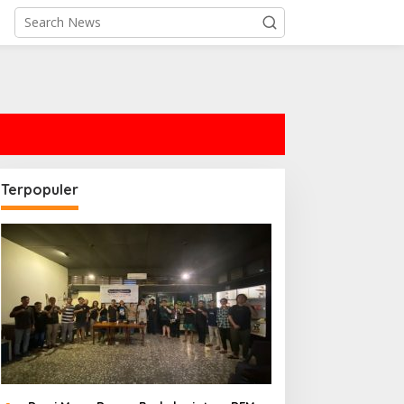
Terpopuler