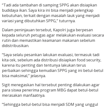
“Tadi ada tambahan di samping SPPG akan disiapkan
budidaya ikan. Saya kira ini bisa menjadi pelengkap
kebutuhan, terkait dengan masalah lauk yang menjadi
variasi yang dibutuhkan SPPG,” tuturnya.
Dalam peninjauan tersebut, Kapolri juga berpesan
kepada seluruh petugas agar melakukan evaluasi secara
rutin dan memastikan keamanan makanan sebelum
didistribusikan.
“Saya selalu pesankan lakukan evaluasi, termasuk tadi
kita cek, sebelum ada distribusi disiapkan food security,
karena itu penting dan tentunya lakukan terus
perbaikan sehingga kemudian SPPG yang ini betul-betul
bisa maksimal,” jelasnya.
Sigit menegaskan hal tersebut penting dilakukan agar
para siswa penerima program MBG dapat betul-betul
merasakan manfaatnya.
“Sehingga betul-betul bisa menjadi SDM yang unggul