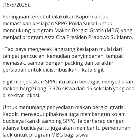
(15/5/2025).
Peninjauan tersebut dilakukan Kapolri untuk
memastikan kesiapan SPPG Polda Sulsel untuk
mendukung program Makan Bergizi Gratis (MBG) yang
menjadi program Asta Cita Presiden Prabowo Subianto.
“Tadi saya mengecek langsung kesiapan mulai dari
tempat pencucian, kemudian penyimpanan, tempat
memasak, sampai dengan packing dan terakhir
persiapan untuk didistribusikan,” kata Sigit.
Sigit menjelaskan SPPG itu akan bertugas menyediakan
makan bergizi bagi 3.376 siswa dari 16 sekolah yang ada
di sekitar lokasi.
Untuk menunjang penyediaan makan bergizi gratis,
Kapolri menyebut pihaknya juga membangun kolam
budidaya ikan di samping SPPG. Ia berharap dengan
adanya budidaya itu juga akan membantu pemenuhan
lauk untuk program MBG bagi siswa.