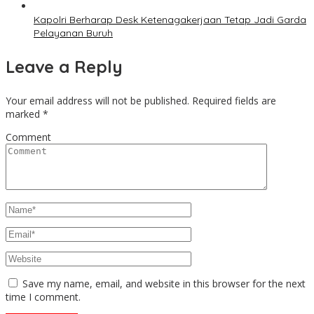
Kapolri Berharap Desk Ketenagakerjaan Tetap Jadi Garda
Pelayanan Buruh
Leave a Reply
Your email address will not be published.
Required fields are
marked
*
Comment
Save my name, email, and website in this browser for the next
time I comment.