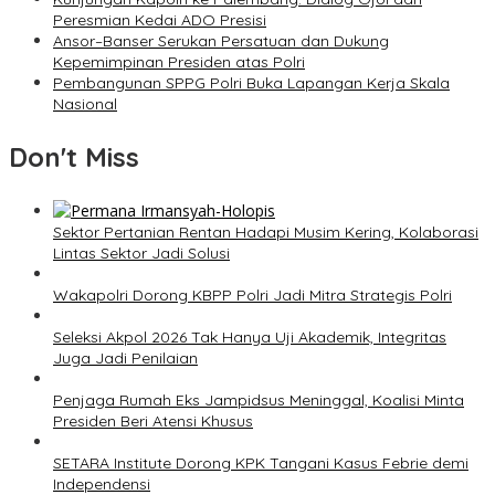
Peresmian Kedai ADO Presisi
Ansor–Banser Serukan Persatuan dan Dukung
Kepemimpinan Presiden atas Polri
Pembangunan SPPG Polri Buka Lapangan Kerja Skala
Nasional
Don't Miss
Sektor Pertanian Rentan Hadapi Musim Kering, Kolaborasi
Lintas Sektor Jadi Solusi
Wakapolri Dorong KBPP Polri Jadi Mitra Strategis Polri
Seleksi Akpol 2026 Tak Hanya Uji Akademik, Integritas
Juga Jadi Penilaian
Penjaga Rumah Eks Jampidsus Meninggal, Koalisi Minta
Presiden Beri Atensi Khusus
SETARA Institute Dorong KPK Tangani Kasus Febrie demi
Independensi