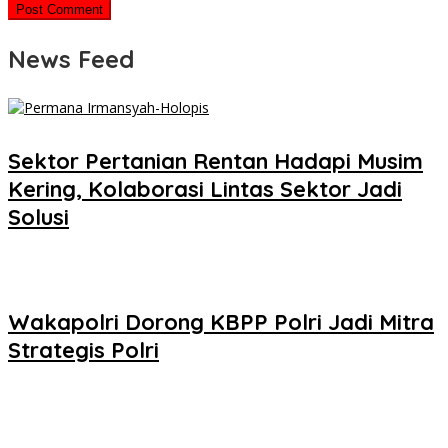
News Feed
Sektor Pertanian Rentan Hadapi Musim
Kering, Kolaborasi Lintas Sektor Jadi
Solusi
Wakapolri Dorong KBPP Polri Jadi Mitra
Strategis Polri