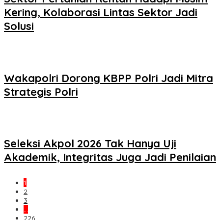
Kering, Kolaborasi Lintas Sektor Jadi
Solusi
Wakapolri Dorong KBPP Polri Jadi Mitra
Strategis Polri
Seleksi Akpol 2026 Tak Hanya Uji
Akademik, Integritas Juga Jadi Penilaian
1
2
3
…
226