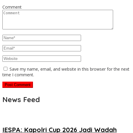
Comment
Save my name, email, and website in this browser for the next
time I comment.
News Feed
IESPA: Kapolri Cup 2026 Jadi Wadah