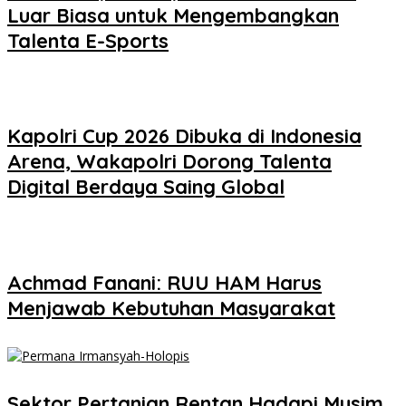
Luar Biasa untuk Mengembangkan
Talenta E-Sports
Kapolri Cup 2026 Dibuka di Indonesia
Arena, Wakapolri Dorong Talenta
Digital Berdaya Saing Global
Achmad Fanani: RUU HAM Harus
Menjawab Kebutuhan Masyarakat
Sektor Pertanian Rentan Hadapi Musim