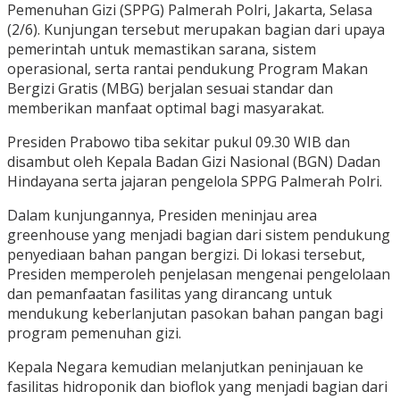
Pemenuhan Gizi (SPPG) Palmerah Polri, Jakarta, Selasa
(2/6). Kunjungan tersebut merupakan bagian dari upaya
pemerintah untuk memastikan sarana, sistem
operasional, serta rantai pendukung Program Makan
Bergizi Gratis (MBG) berjalan sesuai standar dan
memberikan manfaat optimal bagi masyarakat.
Presiden Prabowo tiba sekitar pukul 09.30 WIB dan
disambut oleh Kepala Badan Gizi Nasional (BGN) Dadan
Hindayana serta jajaran pengelola SPPG Palmerah Polri.
Dalam kunjungannya, Presiden meninjau area
greenhouse yang menjadi bagian dari sistem pendukung
penyediaan bahan pangan bergizi. Di lokasi tersebut,
Presiden memperoleh penjelasan mengenai pengelolaan
dan pemanfaatan fasilitas yang dirancang untuk
mendukung keberlanjutan pasokan bahan pangan bagi
program pemenuhan gizi.
Kepala Negara kemudian melanjutkan peninjauan ke
fasilitas hidroponik dan bioflok yang menjadi bagian dari