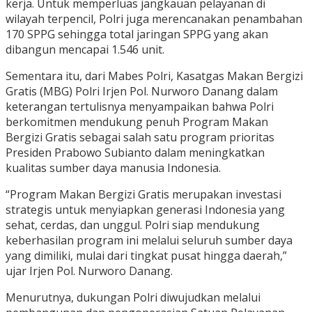
kerja. Untuk memperluas jangkauan pelayanan di
wilayah terpencil, Polri juga merencanakan penambahan
170 SPPG sehingga total jaringan SPPG yang akan
dibangun mencapai 1.546 unit.
Sementara itu, dari Mabes Polri, Kasatgas Makan Bergizi
Gratis (MBG) Polri Irjen Pol. Nurworo Danang dalam
keterangan tertulisnya menyampaikan bahwa Polri
berkomitmen mendukung penuh Program Makan
Bergizi Gratis sebagai salah satu program prioritas
Presiden Prabowo Subianto dalam meningkatkan
kualitas sumber daya manusia Indonesia.
“Program Makan Bergizi Gratis merupakan investasi
strategis untuk menyiapkan generasi Indonesia yang
sehat, cerdas, dan unggul. Polri siap mendukung
keberhasilan program ini melalui seluruh sumber daya
yang dimiliki, mulai dari tingkat pusat hingga daerah,”
ujar Irjen Pol. Nurworo Danang.
Menurutnya, dukungan Polri diwujudkan melalui