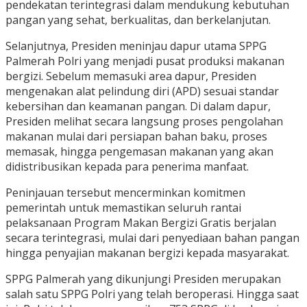
pendekatan terintegrasi dalam mendukung kebutuhan
pangan yang sehat, berkualitas, dan berkelanjutan.
Selanjutnya, Presiden meninjau dapur utama SPPG
Palmerah Polri yang menjadi pusat produksi makanan
bergizi. Sebelum memasuki area dapur, Presiden
mengenakan alat pelindung diri (APD) sesuai standar
kebersihan dan keamanan pangan. Di dalam dapur,
Presiden melihat secara langsung proses pengolahan
makanan mulai dari persiapan bahan baku, proses
memasak, hingga pengemasan makanan yang akan
didistribusikan kepada para penerima manfaat.
Peninjauan tersebut mencerminkan komitmen
pemerintah untuk memastikan seluruh rantai
pelaksanaan Program Makan Bergizi Gratis berjalan
secara terintegrasi, mulai dari penyediaan bahan pangan
hingga penyajian makanan bergizi kepada masyarakat.
SPPG Palmerah yang dikunjungi Presiden merupakan
salah satu SPPG Polri yang telah beroperasi. Hingga saat