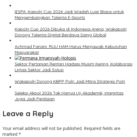
IESPA: Kapolri Cup 2026 Jadi Wadah Luar Biasa untuk
Mengembangkan Talenta E-Sports
Kapolri Cup 2026 Dibuka di Indonesia Arena, Wakapolri
Dorong Talenta Digital Berdaya Saing Global
Achmad Fanani: RUU HAM Harus Menjawab Kebutuhan
Masyarakat
Sektor Pertanian Rentan Hadapi Musim Kering, Kolaborasi
Lintas Sektor Jadi Solusi
Wakapolri Dorong KBPP Polri Jadi Mitra Strategis Polri
Seleksi Akpol 2026 Tak Hanya Uji Akademik, Integritas
Juga Jadi Penilaian
Leave a Reply
Your email address will not be published.
Required fields are
marked
*