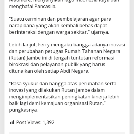
I
menghafal Pancasila.
“Suatu cerminan dan pembelajaran agar para
narapidana yang akan kembali bebas dapat
berinteraksi dengan warga sekitar,” ujarnya.
Lebih lanjut, Ferry mengaku bangga adanya inovasi
dan perubahan petugas Rumah Tahanan Negara
(Rutan) Jambe ini di tengah tuntutan reformasi
birokrasi dan pelayanan publik yang harus
ditunaikan oleh setiap Abdi Negara.
“Rasa syukur dan bangga atas perubahan serta
inovasi yang dilakukan Rutan Jambe dalam
mengimplementasikan peningkatan kinerja lebih
baik lagi demi kemajuan organisasi Rutan,”
pungkasnya.
Post Views:
1,392