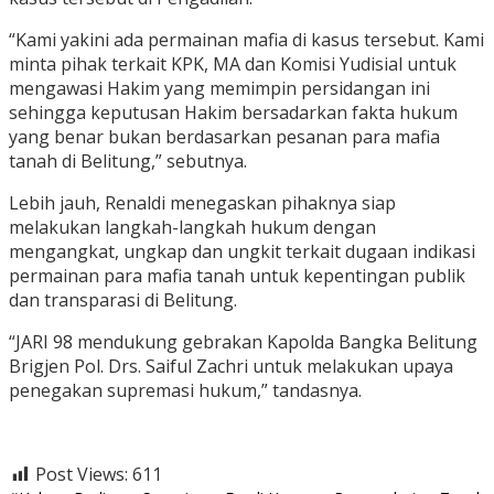
“Kami yakini ada permainan mafia di kasus tersebut. Kami
minta pihak terkait KPK, MA dan Komisi Yudisial untuk
mengawasi Hakim yang memimpin persidangan ini
sehingga keputusan Hakim bersadarkan fakta hukum
yang benar bukan berdasarkan pesanan para mafia
tanah di Belitung,” sebutnya.
Lebih jauh, Renaldi menegaskan pihaknya siap
melakukan langkah-langkah hukum dengan
mengangkat, ungkap dan ungkit terkait dugaan indikasi
permainan para mafia tanah untuk kepentingan publik
dan transparasi di Belitung.
“JARI 98 mendukung gebrakan Kapolda Bangka Belitung
Brigjen Pol. Drs. Saiful Zachri untuk melakukan upaya
penegakan supremasi hukum,” tandasnya.
Post Views:
611