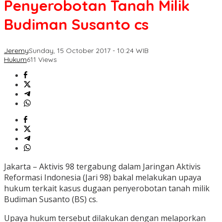
Penyerobotan Tanah Milik
Budiman Susanto cs
Jeremy
Sunday, 15 October 2017 - 10:24 WIB
Hukum
611 Views
Jakarta – Aktivis 98 tergabung dalam Jaringan Aktivis
Reformasi Indonesia (Jari 98) bakal melakukan upaya
hukum terkait kasus dugaan penyerobotan tanah milik
Budiman Susanto (BS) cs.
Upaya hukum tersebut dilakukan dengan melaporkan