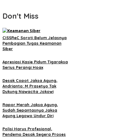
Don't Miss
CISSReC Soroti Belum Jelasnya
Pembagian Tugas Keamanan
Siber
Apresiasi Kasie Pidum Tigaraksa
Serius Perangi Hoax
Desak Copot Jaksa Agung,
Andrianto: M Prasetyo Tak
Dukung Nawacita Jokowi
Rapor Merah Jaksa Agung,
Sudah Sepantasnya Jaksa
Agung Legowo Undur Diri
Polisi Harus Profesional,
Pendemo Desak Segera Proses