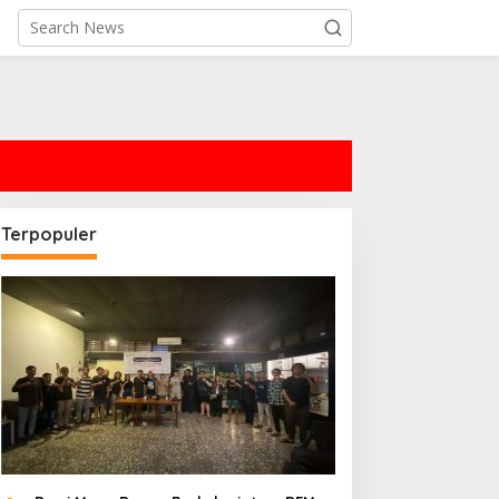
Terpopuler