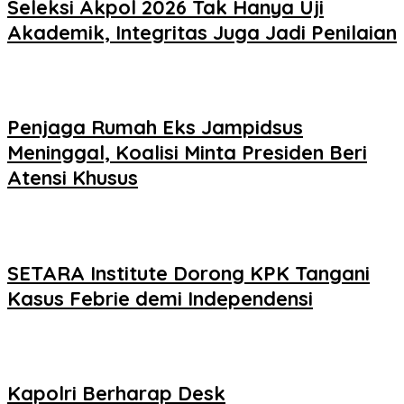
Seleksi Akpol 2026 Tak Hanya Uji
Akademik, Integritas Juga Jadi Penilaian
Penjaga Rumah Eks Jampidsus
Meninggal, Koalisi Minta Presiden Beri
Atensi Khusus
SETARA Institute Dorong KPK Tangani
Kasus Febrie demi Independensi
Kapolri Berharap Desk