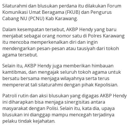
Silaturahmi dan blusukan perdana itu dilakukan Forum
Komunikasi Umat Beragama (FKUB) dan Pengurus
Cabang NU (PCNU) Kab Karawang.
Dalam kesempatan tersebut, AKBP Hendy yang baru
menjabat sebagai orang nomor satu di Polres Karawang
itu mencoba memperkenalkan diri dan ingin
mendengarkan pesan-pesan atau tausiyah dari tokoh
agama tersebut.
Selain itu, AKBP Hendy juga memberikan himbauan
kamtibmas, dan mengajak seluruh tokoh agama untuk
bersatu bersama menjaga wilayahnya serta terus
mempererat tali silaturahmi dengan pihak Kepolisian.
Patroli rutin dan aksi blusukan yang digagas AKBP Hendy
ini diharapkan bisa menjaga sinergisitas antara
masyarakat dengan Polisi. Selain itu, kata dia, upaya
blusukan ini dianggap mampu mencegah terjadinya
pelaku tindak kejahatan.