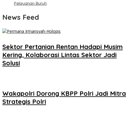
Pelayanan Buruh
News Feed
Sektor Pertanian Rentan Hadapi Musim
Kering, Kolaborasi Lintas Sektor Jadi
Solusi
Wakapolri Dorong KBPP Polri Jadi Mitra
Strategis Polri