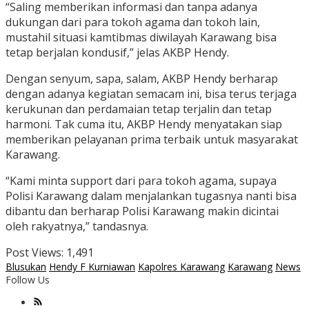
“Saling memberikan informasi dan tanpa adanya
dukungan dari para tokoh agama dan tokoh lain,
mustahil situasi kamtibmas diwilayah Karawang bisa
tetap berjalan kondusif,” jelas AKBP Hendy.
Dengan senyum, sapa, salam, AKBP Hendy berharap
dengan adanya kegiatan semacam ini, bisa terus terjaga
kerukunan dan perdamaian tetap terjalin dan tetap
harmoni. Tak cuma itu, AKBP Hendy menyatakan siap
memberikan pelayanan prima terbaik untuk masyarakat
Karawang.
“Kami minta support dari para tokoh agama, supaya
Polisi Karawang dalam menjalankan tugasnya nanti bisa
dibantu dan berharap Polisi Karawang makin dicintai
oleh rakyatnya,” tandasnya.
Post Views:
1,491
Blusukan
Hendy F Kurniawan
Kapolres Karawang
Karawang
News
Follow Us