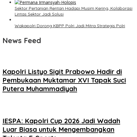
Sektor Pertanian Rentan Hadapi Musim Kering, Kolaborasi
Lintas Sektor Jadi Solusi
Wakapolri Dorong KBPP Polri Jadi Mitra Strategis Polri
News Feed
Kapolri Listyo Sigit Prabowo Hadir di
Pembukaan Muktamar XVI Tapak Suci
Putera Muhammadiyah
IESPA: Kapolri Cup 2026 Jadi Wadah
Luar Biasa untuk Mengembangkan