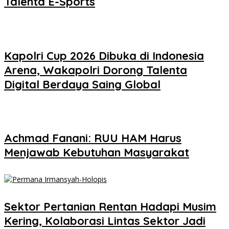
Talenta E-Sports
Kapolri Cup 2026 Dibuka di Indonesia
Arena, Wakapolri Dorong Talenta
Digital Berdaya Saing Global
Achmad Fanani: RUU HAM Harus
Menjawab Kebutuhan Masyarakat
Sektor Pertanian Rentan Hadapi Musim
Kering, Kolaborasi Lintas Sektor Jadi