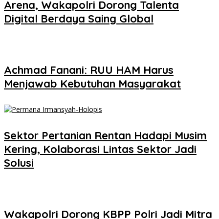
Arena, Wakapolri Dorong Talenta
Digital Berdaya Saing Global
Achmad Fanani: RUU HAM Harus
Menjawab Kebutuhan Masyarakat
Sektor Pertanian Rentan Hadapi Musim
Kering, Kolaborasi Lintas Sektor Jadi
Solusi
Wakapolri Dorong KBPP Polri Jadi Mitra