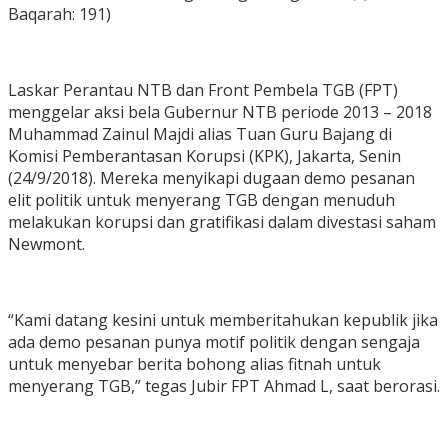
Baqarah: 191)
Laskar Perantau NTB dan Front Pembela TGB (FPT)
menggelar aksi bela Gubernur NTB periode 2013 – 2018
Muhammad Zainul Majdi alias Tuan Guru Bajang di
Komisi Pemberantasan Korupsi (KPK), Jakarta, Senin
(24/9/2018). Mereka menyikapi dugaan demo pesanan
elit politik untuk menyerang TGB dengan menuduh
melakukan korupsi dan gratifikasi dalam divestasi saham
Newmont.
“Kami datang kesini untuk memberitahukan kepublik jika
ada demo pesanan punya motif politik dengan sengaja
untuk menyebar berita bohong alias fitnah untuk
menyerang TGB,” tegas Jubir FPT Ahmad L, saat berorasi.