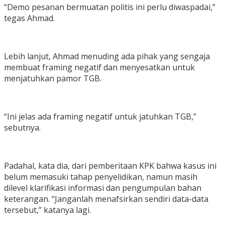
“Demo pesanan bermuatan politis ini perlu diwaspadai,”
tegas Ahmad.
Lebih lanjut, Ahmad menuding ada pihak yang sengaja
membuat framing negatif dan menyesatkan untuk
menjatuhkan pamor TGB.
“Ini jelas ada framing negatif untuk jatuhkan TGB,”
sebutnya.
Padahal, kata dia, dari pemberitaan KPK bahwa kasus ini
belum memasuki tahap penyelidikan, namun masih
dilevel klarifikasi informasi dan pengumpulan bahan
keterangan. “Janganlah menafsirkan sendiri data-data
tersebut,” katanya lagi.