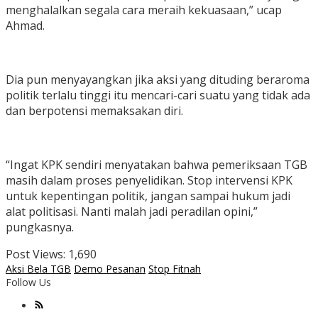
menghalalkan segala cara meraih kekuasaan,” ucap
Ahmad.
Dia pun menyayangkan jika aksi yang dituding beraroma
politik terlalu tinggi itu mencari-cari suatu yang tidak ada
dan berpotensi memaksakan diri.
“Ingat KPK sendiri menyatakan bahwa pemeriksaan TGB
masih dalam proses penyelidikan. Stop intervensi KPK
untuk kepentingan politik, jangan sampai hukum jadi
alat politisasi. Nanti malah jadi peradilan opini,”
pungkasnya.
Post Views:
1,690
Aksi Bela TGB
Demo Pesanan
Stop Fitnah
Follow Us