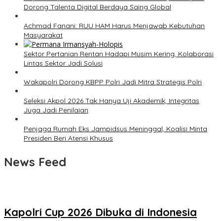
Dorong Talenta Digital Berdaya Saing Global
Achmad Fanani: RUU HAM Harus Menjawab Kebutuhan
Masyarakat
Sektor Pertanian Rentan Hadapi Musim Kering, Kolaborasi
Lintas Sektor Jadi Solusi
Wakapolri Dorong KBPP Polri Jadi Mitra Strategis Polri
Seleksi Akpol 2026 Tak Hanya Uji Akademik, Integritas
Juga Jadi Penilaian
Penjaga Rumah Eks Jampidsus Meninggal, Koalisi Minta
Presiden Beri Atensi Khusus
News Feed
Kapolri Cup 2026 Dibuka di Indonesia