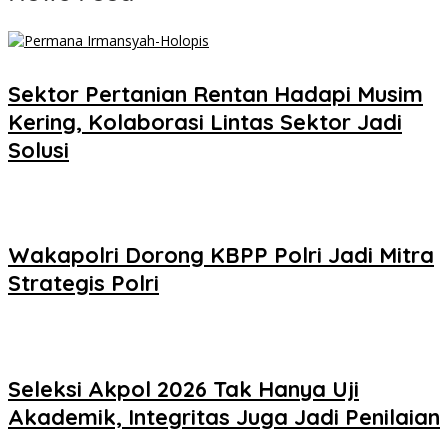
Sektor Pertanian Rentan Hadapi Musim
Kering, Kolaborasi Lintas Sektor Jadi
Solusi
Wakapolri Dorong KBPP Polri Jadi Mitra
Strategis Polri
Seleksi Akpol 2026 Tak Hanya Uji
Akademik, Integritas Juga Jadi Penilaian