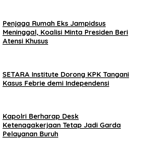
Penjaga Rumah Eks Jampidsus
Meninggal, Koalisi Minta Presiden Beri
Atensi Khusus
SETARA Institute Dorong KPK Tangani
Kasus Febrie demi Independensi
Kapolri Berharap Desk
Ketenagakerjaan Tetap Jadi Garda
Pelayanan Buruh