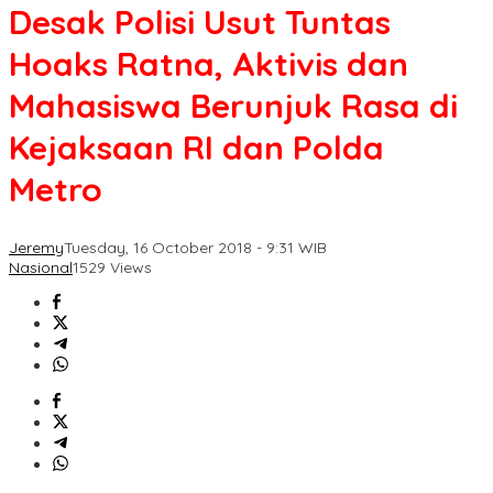
Desak Polisi Usut Tuntas
Hoaks Ratna, Aktivis dan
Mahasiswa Berunjuk Rasa di
Kejaksaan RI dan Polda
Metro
Jeremy
Tuesday, 16 October 2018 - 9:31 WIB
Nasional
1529 Views