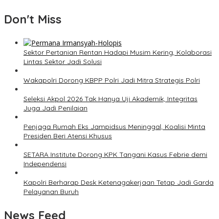
Don't Miss
Sektor Pertanian Rentan Hadapi Musim Kering, Kolaborasi
Lintas Sektor Jadi Solusi
Wakapolri Dorong KBPP Polri Jadi Mitra Strategis Polri
Seleksi Akpol 2026 Tak Hanya Uji Akademik, Integritas
Juga Jadi Penilaian
Penjaga Rumah Eks Jampidsus Meninggal, Koalisi Minta
Presiden Beri Atensi Khusus
SETARA Institute Dorong KPK Tangani Kasus Febrie demi
Independensi
Kapolri Berharap Desk Ketenagakerjaan Tetap Jadi Garda
Pelayanan Buruh
News Feed