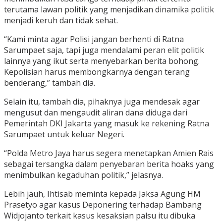
terutama lawan politik yang menjadikan dinamika politik
menjadi keruh dan tidak sehat.
“Kami minta agar Polisi jangan berhenti di Ratna
Sarumpaet saja, tapi juga mendalami peran elit politik
lainnya yang ikut serta menyebarkan berita bohong.
Kepolisian harus membongkarnya dengan terang
benderang,” tambah dia.
Selain itu, tambah dia, pihaknya juga mendesak agar
mengusut dan mengaudit aliran dana diduga dari
Pemerintah DKI Jakarta yang masuk ke rekening Ratna
Sarumpaet untuk keluar Negeri.
“Polda Metro Jaya harus segera menetapkan Amien Rais
sebagai tersangka dalam penyebaran berita hoaks yang
menimbulkan kegaduhan politik,” jelasnya.
Lebih jauh, Ihtisab meminta kepada Jaksa Agung HM
Prasetyo agar kasus Deponering terhadap Bambang
Widjojanto terkait kasus kesaksian palsu itu dibuka