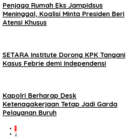
Penjaga Rumah Eks Jampidsus
Meninggal, Koalisi Minta Presiden Beri
Atensi Khusus
SETARA Institute Dorong KPK Tangani
Kasus Febrie demi Independensi
Kapolri Berharap Desk
Ketenagakerjaan Tetap Jadi Garda
Pelayanan Buruh
1
2