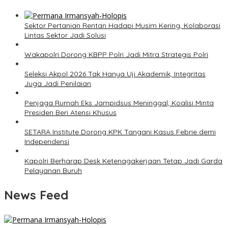
Sektor Pertanian Rentan Hadapi Musim Kering, Kolaborasi
Lintas Sektor Jadi Solusi
Wakapolri Dorong KBPP Polri Jadi Mitra Strategis Polri
Seleksi Akpol 2026 Tak Hanya Uji Akademik, Integritas
Juga Jadi Penilaian
Penjaga Rumah Eks Jampidsus Meninggal, Koalisi Minta
Presiden Beri Atensi Khusus
SETARA Institute Dorong KPK Tangani Kasus Febrie demi
Independensi
Kapolri Berharap Desk Ketenagakerjaan Tetap Jadi Garda
Pelayanan Buruh
News Feed