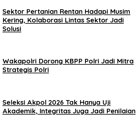
Sektor Pertanian Rentan Hadapi Musim
Kering, Kolaborasi Lintas Sektor Jadi
Solusi
Wakapolri Dorong KBPP Polri Jadi Mitra
Strategis Polri
Seleksi Akpol 2026 Tak Hanya Uji
Akademik, Integritas Juga Jadi Penilaian