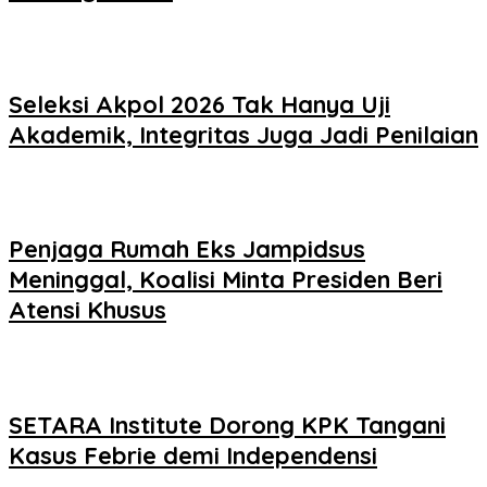
Seleksi Akpol 2026 Tak Hanya Uji
Akademik, Integritas Juga Jadi Penilaian
Penjaga Rumah Eks Jampidsus
Meninggal, Koalisi Minta Presiden Beri
Atensi Khusus
SETARA Institute Dorong KPK Tangani
Kasus Febrie demi Independensi