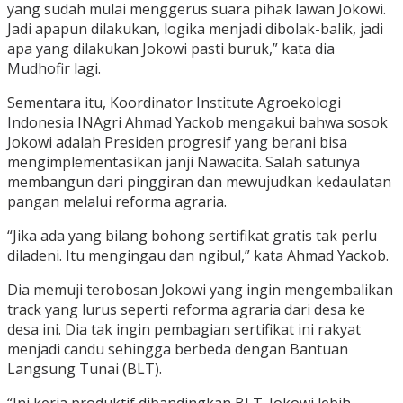
yang sudah mulai menggerus suara pihak lawan Jokowi.
Jadi apapun dilakukan, logika menjadi dibolak-balik, jadi
apa yang dilakukan Jokowi pasti buruk,” kata dia
Mudhofir lagi.
Sementara itu, Koordinator Institute Agroekologi
Indonesia INAgri Ahmad Yackob mengakui bahwa sosok
Jokowi adalah Presiden progresif yang berani bisa
mengimplementasikan janji Nawacita. Salah satunya
membangun dari pinggiran dan mewujudkan kedaulatan
pangan melalui reforma agraria.
“Jika ada yang bilang bohong sertifikat gratis tak perlu
diladeni. Itu mengingau dan ngibul,” kata Ahmad Yackob.
Dia memuji terobosan Jokowi yang ingin mengembalikan
track yang lurus seperti reforma agraria dari desa ke
desa ini. Dia tak ingin pembagian sertifikat ini rakyat
menjadi candu sehingga berbeda dengan Bantuan
Langsung Tunai (BLT).