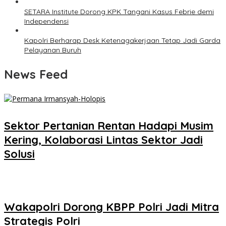
SETARA Institute Dorong KPK Tangani Kasus Febrie demi
Independensi
Kapolri Berharap Desk Ketenagakerjaan Tetap Jadi Garda
Pelayanan Buruh
News Feed
Sektor Pertanian Rentan Hadapi Musim
Kering, Kolaborasi Lintas Sektor Jadi
Solusi
Wakapolri Dorong KBPP Polri Jadi Mitra
Strategis Polri