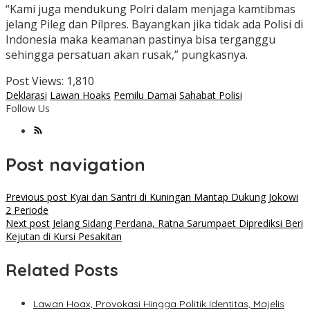
“Kami juga mendukung Polri dalam menjaga kamtibmas
jelang Pileg dan Pilpres. Bayangkan jika tidak ada Polisi di
Indonesia maka keamanan pastinya bisa terganggu
sehingga persatuan akan rusak,” pungkasnya.
Post Views:
1,810
Deklarasi
Lawan Hoaks
Pemilu Damai
Sahabat Polisi
Follow Us
Post navigation
Previous post
Kyai dan Santri di Kuningan Mantap Dukung Jokowi
2 Periode
Next post
Jelang Sidang Perdana, Ratna Sarumpaet Diprediksi Beri
Kejutan di Kursi Pesakitan
Related Posts
Lawan Hoax, Provokasi Hingga Politik Identitas, Majelis