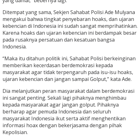
yang damai,” bebernya lagi.
Ditempat yang sama, Sekjen Sahabat Polisi Ade Mulyana
mengakui bahwa tingkat penyebaran hoaks, dan ujaran
kebencian di Indonesia ini sudah sangat memprihatinkan.
Karena hoaks dan ujaran kebencian ini berdampak besar
pada rusaknya persatuan dan kesatuan bangsa
Indonesia.
“Maka itu ditahun politik ini, Sahabat Polisi berkeinginan
memberikan kecerdasan berdemokrasi kepada
masyarakat agar tidak terpengaruh pada isu-isu hoaks,
ujaran kebencian dan jangan sampai Golput,” kata Ade.
Dia melanjutkan peran masyarakat dalam berdemokrasi
ini sangat penting. Sekali lagi pihaknya menghimbau
kepada masyarakat agar jangan golput. Pihaknya
berharap agar pemuda Indonesia dan seluruh
masyarakat Indonesia ikut serta aktif menghentikan
informasi hoax dengan bekerjasama dengan pihak
Kepolisian.