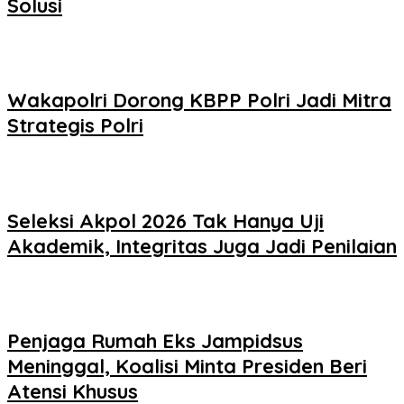
Solusi
Wakapolri Dorong KBPP Polri Jadi Mitra
Strategis Polri
Seleksi Akpol 2026 Tak Hanya Uji
Akademik, Integritas Juga Jadi Penilaian
Penjaga Rumah Eks Jampidsus
Meninggal, Koalisi Minta Presiden Beri
Atensi Khusus