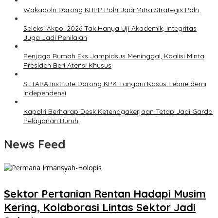
Wakapolri Dorong KBPP Polri Jadi Mitra Strategis Polri
Seleksi Akpol 2026 Tak Hanya Uji Akademik, Integritas
Juga Jadi Penilaian
Penjaga Rumah Eks Jampidsus Meninggal, Koalisi Minta
Presiden Beri Atensi Khusus
SETARA Institute Dorong KPK Tangani Kasus Febrie demi
Independensi
Kapolri Berharap Desk Ketenagakerjaan Tetap Jadi Garda
Pelayanan Buruh
News Feed
Sektor Pertanian Rentan Hadapi Musim
Kering, Kolaborasi Lintas Sektor Jadi