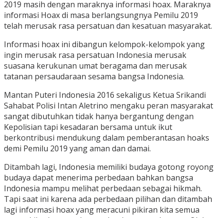
2019 masih dengan maraknya informasi hoax. Maraknya
informasi Hoax di masa berlangsungnya Pemilu 2019
telah merusak rasa persatuan dan kesatuan masyarakat.
Informasi hoax ini dibangun kelompok-kelompok yang
ingin merusak rasa persatuan Indonesia merusak
suasana kerukunan umat beragama dan merusak
tatanan persaudaraan sesama bangsa Indonesia.
Mantan Puteri Indonesia 2016 sekaligus Ketua Srikandi
Sahabat Polisi Intan Aletrino mengaku peran masyarakat
sangat dibutuhkan tidak hanya bergantung dengan
Kepolisian tapi kesadaran bersama untuk ikut
berkontribusi mendukung dalam pemberantasan hoaks
demi Pemilu 2019 yang aman dan damai.
Ditambah lagi, Indonesia memiliki budaya gotong royong
budaya dapat menerima perbedaan bahkan bangsa
Indonesia mampu melihat perbedaan sebagai hikmah.
Tapi saat ini karena ada perbedaan pilihan dan ditambah
lagi informasi hoax yang meracuni pikiran kita semua