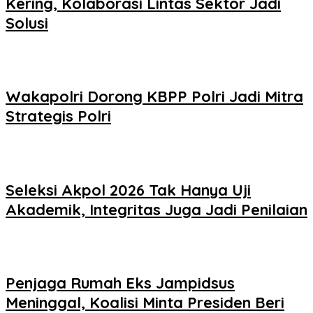
Kering, Kolaborasi Lintas Sektor Jadi
Solusi
Wakapolri Dorong KBPP Polri Jadi Mitra
Strategis Polri
Seleksi Akpol 2026 Tak Hanya Uji
Akademik, Integritas Juga Jadi Penilaian
Penjaga Rumah Eks Jampidsus
Meninggal, Koalisi Minta Presiden Beri