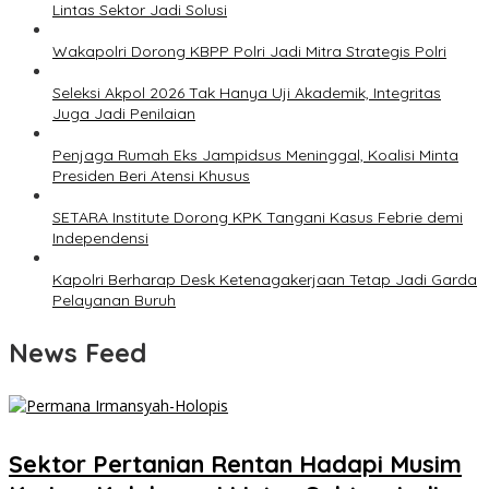
Lintas Sektor Jadi Solusi
Wakapolri Dorong KBPP Polri Jadi Mitra Strategis Polri
Seleksi Akpol 2026 Tak Hanya Uji Akademik, Integritas
Juga Jadi Penilaian
Penjaga Rumah Eks Jampidsus Meninggal, Koalisi Minta
Presiden Beri Atensi Khusus
SETARA Institute Dorong KPK Tangani Kasus Febrie demi
Independensi
Kapolri Berharap Desk Ketenagakerjaan Tetap Jadi Garda
Pelayanan Buruh
News Feed
Sektor Pertanian Rentan Hadapi Musim