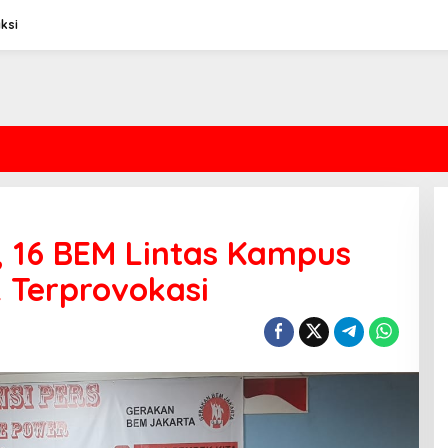
ksi
, 16 BEM Lintas Kampus
 Terprovokasi