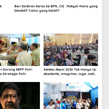
k
Beri Sindiran Keras ke BPN, CIE : Rakyat Mana yang
Diwakili? Calon yang Kalah?
i Dorong KBPP Polri
Seleksi Akpol 2026 Tak Hanya Uji
a Strategis Polri
Akademik, Integritas Juga Jadi
Penilaian