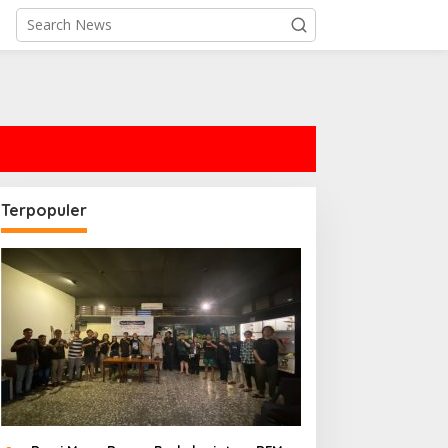
Terpopuler