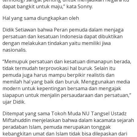
dapat bangkit untuk maju,” kata Sonny.
Hal yang sama diungkapkan oleh
Didik Setiawan bahwa Peran pemuda dalam menjaga
persatuan dan kesatuan Indonesia dapat dibuktikan
dengan melakukan tindakan yaitu memiliki jiwa
nasionalis.
“Memupuk persatuan dan kesatuan dimanapun berada,
tidak termudah terprovokasi hal buruk. Selain itu
pemuda juga harus mampu berpikir realistis dan
memilah hal yang baik dan buruk. Menggunakan media
modern untuk kepentingan bersama dan mengajak
siapapun untuk menjalin persaudaraan dan persatuan,”
ujar Didik.
Ditempat yang sama Tokoh Muda NU Tangsel Ustadz
Miftahuddin menjelaskan bahwa dalam kacamata sejarah
peradaban Islam, pemuda merupakan tonggak
kebangkitan umat dan Islam tidak bisa dilepaskan dari