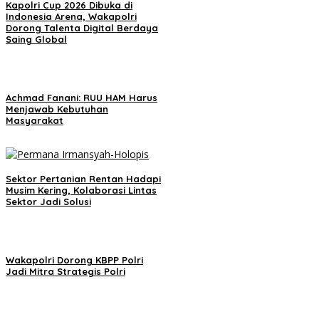
Kapolri Cup 2026 Dibuka di
Indonesia Arena, Wakapolri
Dorong Talenta Digital Berdaya
Saing Global
Achmad Fanani: RUU HAM Harus
Menjawab Kebutuhan
Masyarakat
Sektor Pertanian Rentan Hadapi
Musim Kering, Kolaborasi Lintas
Sektor Jadi Solusi
Wakapolri Dorong KBPP Polri
Jadi Mitra Strategis Polri