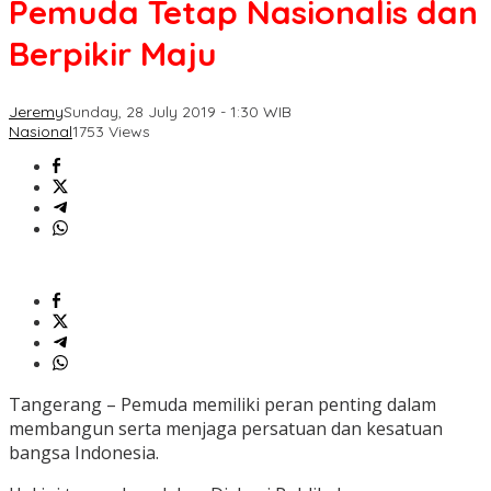
Pemuda Tetap Nasionalis dan
Berpikir Maju
Jeremy
Sunday, 28 July 2019 - 1:30 WIB
Nasional
1753 Views
Tangerang – Pemuda memiliki peran penting dalam
membangun serta menjaga persatuan dan kesatuan
bangsa Indonesia.