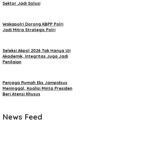
Sektor Jadi Solusi
Wakapolri Dorong KBPP Polri
Jadi Mitra Strategis Polri
Seleksi Akpol 2026 Tak Hanya Uji
Akademik, Integritas Juga Jadi
Penilaian
Penjaga Rumah Eks Jampidsus
Meninggal, Koalisi Minta Presiden
Beri Atensi Khusus
News Feed