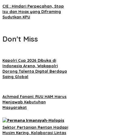
CIE : Hindari Perpecahan, Stop
Isu dan Hoax yang Diframing
Sudutkan KPU
Don't Miss
Kapolri Cup 2026 Dibuka di
Indonesia Arena, Wakapolri
Dorong Talenta Digital Berdaya
Saing Global
Achmad Fanani: RUU HAM Harus
Menjawab Kebutuhan
Masyarakat
Sektor Pertanian Rentan Hadapi
Musim Kering, Kolaborasi Lintas