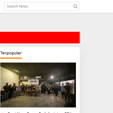
Terpopuler