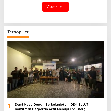
View More
Terpopuler
1
Demi Masa Depan Berkelanjutan, DEM SULUT
Komitmen Berperan Aktif Menuju Era Energi