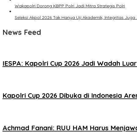
Wakapolri Dorong KBPP Polri Jadi Mitra Strategis Polri
Seleksi Akpol 2026 Tak Hanya Uji Akademik, Integritas Juga 
News Feed
IESPA: Kapolri Cup 2026 Jadi Wadah Lua
Kapolri Cup 2026 Dibuka di Indonesia Are
Achmad Fanani: RUU HAM Harus Menjaw