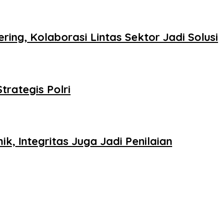
ing, Kolaborasi Lintas Sektor Jadi Solusi
trategis Polri
k, Integritas Juga Jadi Penilaian