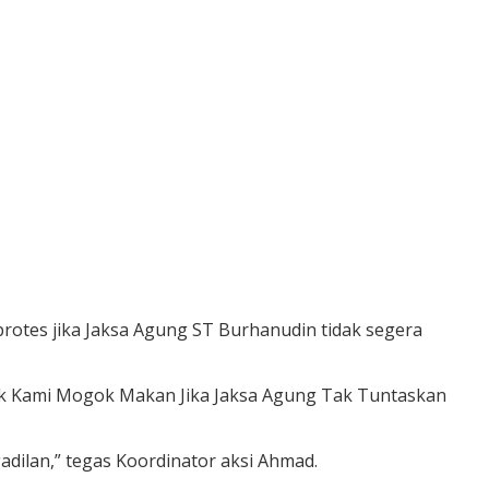
otes jika Jaksa Agung ST Burhanudin tidak segera
ik Kami Mogok Makan Jika Jaksa Agung Tak Tuntaskan
adilan,” tegas Koordinator aksi Ahmad.