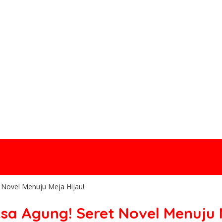
t Novel Menuju Meja Hijau!
sa Agung! Seret Novel Menuju 