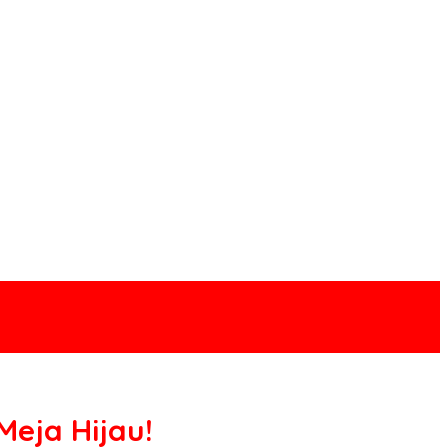
Meja Hijau!