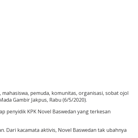
 mahasiswa, pemuda, komunitas, organisasi, sobat ojol
 Mada Gambir Jakpus, Rabu (6/5/2020).
ap penyidik KPK Novel Baswedan yang terkesan
. Dari kacamata aktivis, Novel Baswedan tak ubahnya