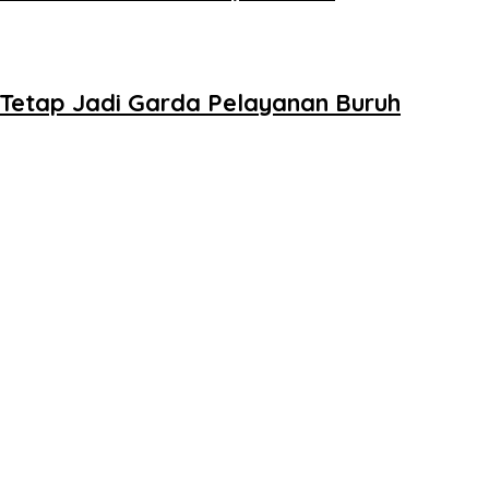
Tetap Jadi Garda Pelayanan Buruh