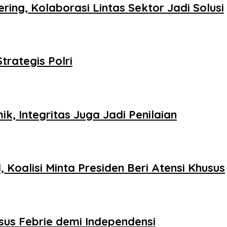
ing, Kolaborasi Lintas Sektor Jadi Solusi
trategis Polri
k, Integritas Juga Jadi Penilaian
Koalisi Minta Presiden Beri Atensi Khusus
sus Febrie demi Independensi