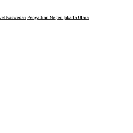
vel Baswedan
Pengadilan Negeri Jakarta Utara