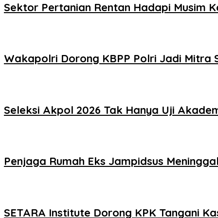
Sektor Pertanian Rentan Hadapi Musim Ker
Wakapolri Dorong KBPP Polri Jadi Mitra S
Seleksi Akpol 2026 Tak Hanya Uji Akademi
Penjaga Rumah Eks Jampidsus Meninggal, 
SETARA Institute Dorong KPK Tangani Ka