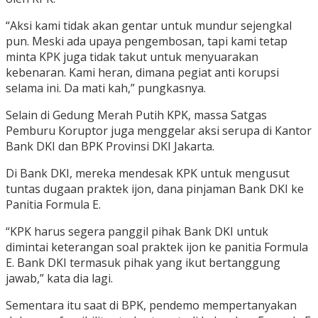
“Aksi kami tidak akan gentar untuk mundur sejengkal
pun. Meski ada upaya pengembosan, tapi kami tetap
minta KPK juga tidak takut untuk menyuarakan
kebenaran. Kami heran, dimana pegiat anti korupsi
selama ini. Da mati kah,” pungkasnya.
Selain di Gedung Merah Putih KPK, massa Satgas
Pemburu Koruptor juga menggelar aksi serupa di Kantor
Bank DKI dan BPK Provinsi DKI Jakarta.
Di Bank DKI, mereka mendesak KPK untuk mengusut
tuntas dugaan praktek ijon, dana pinjaman Bank DKI ke
Panitia Formula E.
“KPK harus segera panggil pihak Bank DKI untuk
dimintai keterangan soal praktek ijon ke panitia Formula
E. Bank DKI termasuk pihak yang ikut bertanggung
jawab,” kata dia lagi.
Sementara itu saat di BPK, pendemo mempertanyakan