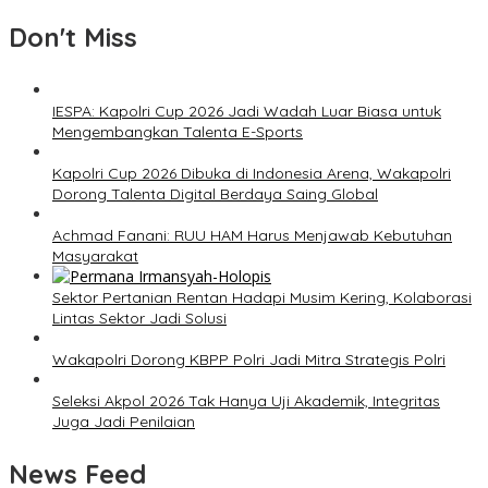
Don't Miss
IESPA: Kapolri Cup 2026 Jadi Wadah Luar Biasa untuk
Mengembangkan Talenta E-Sports
Kapolri Cup 2026 Dibuka di Indonesia Arena, Wakapolri
Dorong Talenta Digital Berdaya Saing Global
Achmad Fanani: RUU HAM Harus Menjawab Kebutuhan
Masyarakat
Sektor Pertanian Rentan Hadapi Musim Kering, Kolaborasi
Lintas Sektor Jadi Solusi
Wakapolri Dorong KBPP Polri Jadi Mitra Strategis Polri
Seleksi Akpol 2026 Tak Hanya Uji Akademik, Integritas
Juga Jadi Penilaian
News Feed