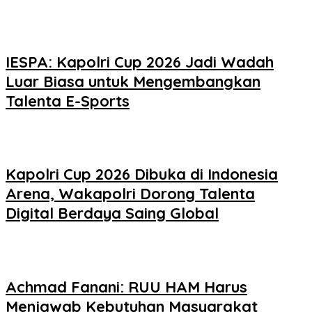
IESPA: Kapolri Cup 2026 Jadi Wadah
Luar Biasa untuk Mengembangkan
Talenta E-Sports
Kapolri Cup 2026 Dibuka di Indonesia
Arena, Wakapolri Dorong Talenta
Digital Berdaya Saing Global
Achmad Fanani: RUU HAM Harus
Menjawab Kebutuhan Masyarakat