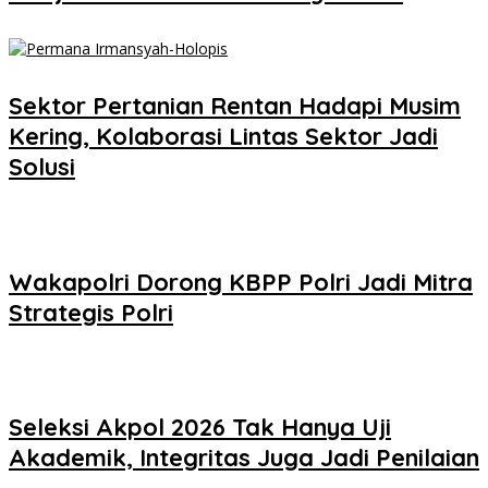
Sektor Pertanian Rentan Hadapi Musim
Kering, Kolaborasi Lintas Sektor Jadi
Solusi
Wakapolri Dorong KBPP Polri Jadi Mitra
Strategis Polri
Seleksi Akpol 2026 Tak Hanya Uji
Akademik, Integritas Juga Jadi Penilaian