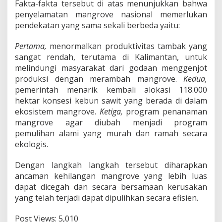
Fakta-fakta tersebut di atas menunjukkan bahwa
penyelamatan mangrove nasional memerlukan
pendekatan yang sama sekali berbeda yaitu:
Pertama,
menormalkan produktivitas tambak yang
sangat rendah, terutama di Kalimantan, untuk
melindungi masyarakat dari godaan menggenjot
produksi dengan merambah mangrove.
Kedua,
pemerintah menarik kembali alokasi 118.000
hektar konsesi kebun sawit yang berada di dalam
ekosistem mangrove.
Ketiga,
program penanaman
mangrove agar diubah menjadi program
pemulihan alami yang murah dan ramah secara
ekologis.
Dengan langkah langkah tersebut diharapkan
ancaman kehilangan mangrove yang lebih luas
dapat dicegah dan secara bersamaan kerusakan
yang telah terjadi dapat dipulihkan secara efisien.
Post Views:
5,010