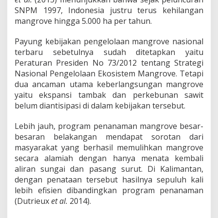
SNPM 1997, Indonesia justru terus kehilangan
mangrove hingga 5.000 ha per tahun.
Payung kebijakan pengelolaan mangrove nasional
terbaru sebetulnya sudah ditetapkan yaitu
Peraturan Presiden No 73/2012 tentang Strategi
Nasional Pengelolaan Ekosistem Mangrove. Tetapi
dua ancaman utama keberlangsungan mangrove
yaitu ekspansi tambak dan perkebunan sawit
belum diantisipasi di dalam kebijakan tersebut.
Lebih jauh, program penanaman mangrove besar-
besaran belakangan mendapat sorotan dari
masyarakat yang berhasil memulihkan mangrove
secara alamiah dengan hanya menata kembali
aliran sungai dan pasang surut. Di Kalimantan,
dengan penataan tersebut hasilnya sepuluh kali
lebih efisien dibandingkan program penanaman
(Dutrieux
et al.
2014).