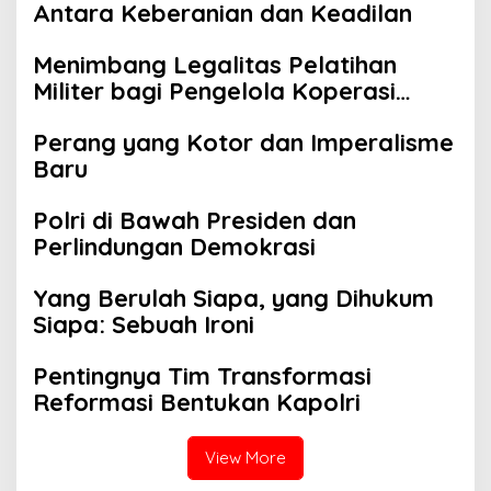
Antara Keberanian dan Keadilan
Menimbang Legalitas Pelatihan
Militer bagi Pengelola Koperasi
Desa
Perang yang Kotor dan Imperalisme
Baru
Polri di Bawah Presiden dan
Perlindungan Demokrasi
Yang Berulah Siapa, yang Dihukum
Siapa: Sebuah Ironi
Pentingnya Tim Transformasi
Reformasi Bentukan Kapolri
View More