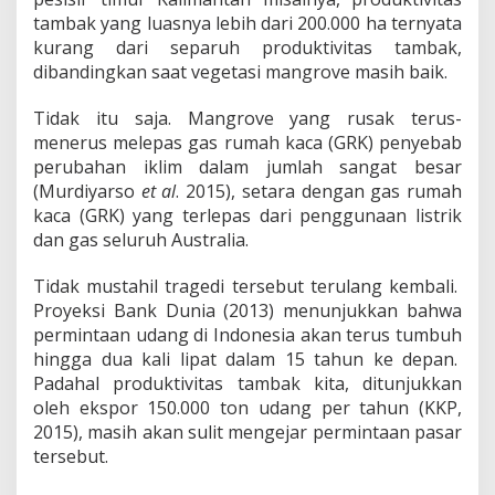
tambak yang luasnya lebih dari 200.000 ha ternyata
kurang dari separuh produktivitas tambak,
dibandingkan saat vegetasi mangrove masih baik.
Tidak itu saja. Mangrove yang rusak terus-
menerus melepas gas rumah kaca (GRK) penyebab
perubahan iklim dalam jumlah sangat besar
(Murdiyarso
et al
. 2015), setara dengan gas rumah
kaca (GRK) yang terlepas dari penggunaan listrik
dan gas seluruh Australia.
Tidak mustahil tragedi tersebut terulang kembali.
Proyeksi Bank Dunia (2013) menunjukkan bahwa
permintaan udang di Indonesia akan terus tumbuh
hingga dua kali lipat dalam 15 tahun ke depan.
Padahal produktivitas tambak kita, ditunjukkan
oleh ekspor 150.000 ton udang per tahun (KKP,
2015), masih akan sulit mengejar permintaan pasar
tersebut.