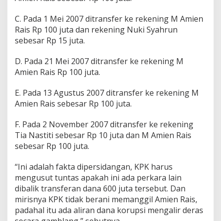
C. Pada 1 Mei 2007 ditransfer ke rekening M Amien
Rais Rp 100 juta dan rekening Nuki Syahrun
sebesar Rp 15 juta.
D. Pada 21 Mei 2007 ditransfer ke rekening M
Amien Rais Rp 100 juta.
E. Pada 13 Agustus 2007 ditransfer ke rekening M
Amien Rais sebesar Rp 100 juta.
F. Pada 2 November 2007 ditransfer ke rekening
Tia Nastiti sebesar Rp 10 juta dan M Amien Rais
sebesar Rp 100 juta.
“Ini adalah fakta dipersidangan, KPK harus
mengusut tuntas apakah ini ada perkara lain
dibalik transferan dana 600 juta tersebut. Dan
mirisnya KPK tidak berani memanggil Amien Rais,
padahal itu ada aliran dana korupsi mengalir deras