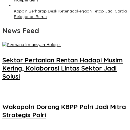
Independensi
Kapolri Berharap Desk Ketenagakerjaan Tetap Jadi Garda
Pelayanan Buruh
News Feed
Sektor Pertanian Rentan Hadapi Musim
Kering, Kolaborasi Lintas Sektor Jadi
Solusi
Wakapolri Dorong KBPP Polri Jadi Mitra
Strategis Polri