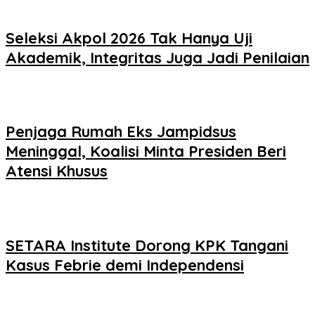
Seleksi Akpol 2026 Tak Hanya Uji
Akademik, Integritas Juga Jadi Penilaian
Penjaga Rumah Eks Jampidsus
Meninggal, Koalisi Minta Presiden Beri
Atensi Khusus
SETARA Institute Dorong KPK Tangani
Kasus Febrie demi Independensi