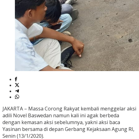
JAKARTA – Massa Corong Rakyat kembali menggelar aksi
adili Novel Baswedan namun kali ini agak berbeda
dengan kemasan aksi sebelumnya, yakni aksi baca
Yasinan bersama di depan Gerbang Kejaksaan Agung RI,
Senin (13/1/2020).