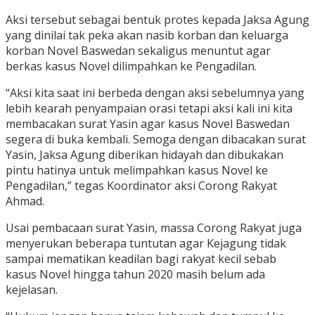
Aksi tersebut sebagai bentuk protes kepada Jaksa Agung
yang dinilai tak peka akan nasib korban dan keluarga
korban Novel Baswedan sekaligus menuntut agar
berkas kasus Novel dilimpahkan ke Pengadilan.
“Aksi kita saat ini berbeda dengan aksi sebelumnya yang
lebih kearah penyampaian orasi tetapi aksi kali ini kita
membacakan surat Yasin agar kasus Novel Baswedan
segera di buka kembali. Semoga dengan dibacakan surat
Yasin, Jaksa Agung diberikan hidayah dan dibukakan
pintu hatinya untuk melimpahkan kasus Novel ke
Pengadilan,” tegas Koordinator aksi Corong Rakyat
Ahmad.
Usai pembacaan surat Yasin, massa Corong Rakyat juga
menyerukan beberapa tuntutan agar Kejagung tidak
sampai mematikan keadilan bagi rakyat kecil sebab
kasus Novel hingga tahun 2020 masih belum ada
kejelasan.