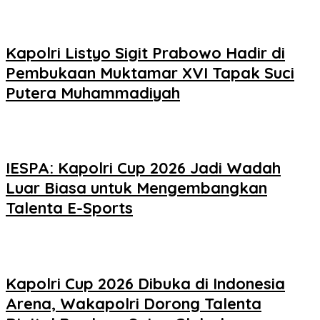
Kapolri Listyo Sigit Prabowo Hadir di
Pembukaan Muktamar XVI Tapak Suci
Putera Muhammadiyah
IESPA: Kapolri Cup 2026 Jadi Wadah
Luar Biasa untuk Mengembangkan
Talenta E-Sports
Kapolri Cup 2026 Dibuka di Indonesia
Arena, Wakapolri Dorong Talenta