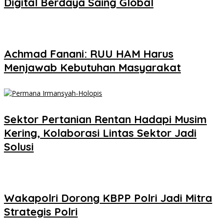
Digital Berdaya Saing Global
Achmad Fanani: RUU HAM Harus
Menjawab Kebutuhan Masyarakat
Sektor Pertanian Rentan Hadapi Musim
Kering, Kolaborasi Lintas Sektor Jadi
Solusi
Wakapolri Dorong KBPP Polri Jadi Mitra
Strategis Polri