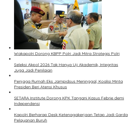
Wakapolri Dorong KBPP Polri Jadi Mitra Strategis Polri
Seleksi Akpol 2026 Tak Hanya Uji Akademik, Integritas
Juga Jadi Penilaian
Penjaga Rumah Eks Jampidsus Meninggal, Koalisi Minta
Presiden Beri Atensi Khusus
SETARA Institute Dorong KPK Tangani Kasus Febrie demi
Independensi
Kapolri Berharap Desk Ketenagakerjaan Tetap Jadi Garda
Pelayanan Buruh