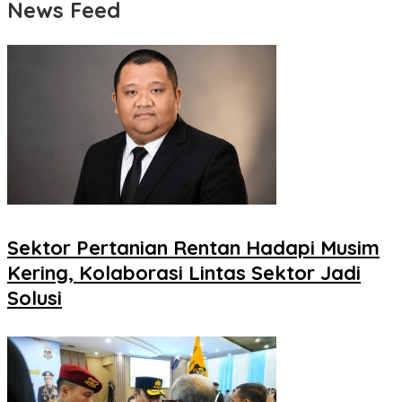
News Feed
Sektor Pertanian Rentan Hadapi Musim
Kering, Kolaborasi Lintas Sektor Jadi
Solusi