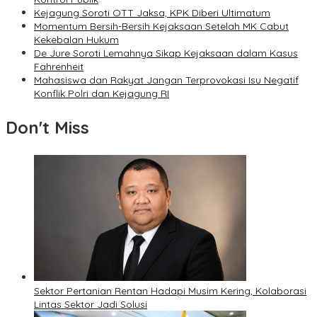
Kejagung Soroti OTT Jaksa, KPK Diberi Ultimatum
Momentum Bersih-Bersih Kejaksaan Setelah MK Cabut
Kekebalan Hukum
De Jure Soroti Lemahnya Sikap Kejaksaan dalam Kasus
Fahrenheit
Mahasiswa dan Rakyat Jangan Terprovokasi Isu Negatif
Konflik Polri dan Kejagung RI
Don't Miss
Sektor Pertanian Rentan Hadapi Musim Kering, Kolaborasi
Lintas Sektor Jadi Solusi