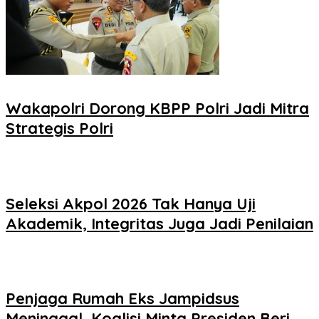
Wakapolri Dorong KBPP Polri Jadi Mitra
Strategis Polri
Seleksi Akpol 2026 Tak Hanya Uji
Akademik, Integritas Juga Jadi Penilaian
Penjaga Rumah Eks Jampidsus
Meninggal, Koalisi Minta Presiden Beri