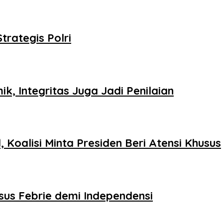
trategis Polri
k, Integritas Juga Jadi Penilaian
Koalisi Minta Presiden Beri Atensi Khusus
sus Febrie demi Independensi