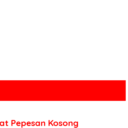
Buat Pepesan Kosong