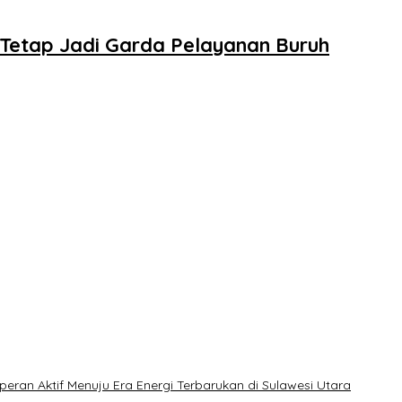
Tetap Jadi Garda Pelayanan Buruh
an Aktif Menuju Era Energi Terbarukan di Sulawesi Utara