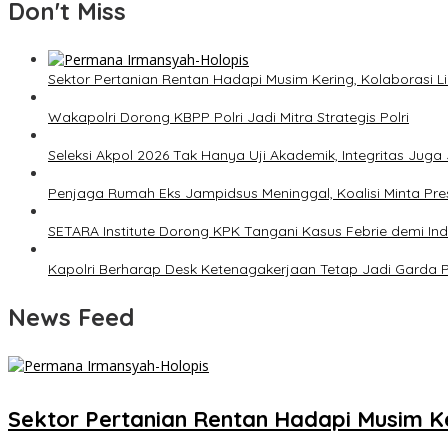
Don't Miss
Sektor Pertanian Rentan Hadapi Musim Kering, Kolaborasi Lin
Wakapolri Dorong KBPP Polri Jadi Mitra Strategis Polri
Seleksi Akpol 2026 Tak Hanya Uji Akademik, Integritas Juga 
Penjaga Rumah Eks Jampidsus Meninggal, Koalisi Minta Pres
SETARA Institute Dorong KPK Tangani Kasus Febrie demi In
Kapolri Berharap Desk Ketenagakerjaan Tetap Jadi Garda 
News Feed
Sektor Pertanian Rentan Hadapi Musim Ker