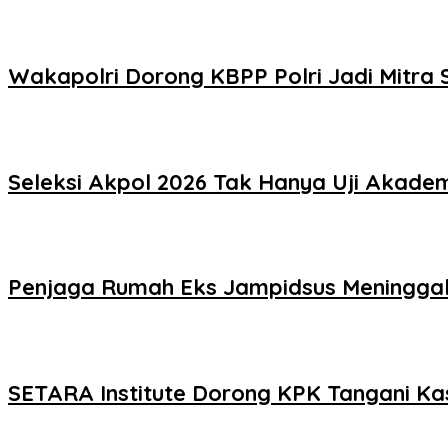
Wakapolri Dorong KBPP Polri Jadi Mitra S
Seleksi Akpol 2026 Tak Hanya Uji Akademi
Penjaga Rumah Eks Jampidsus Meninggal, 
SETARA Institute Dorong KPK Tangani Ka