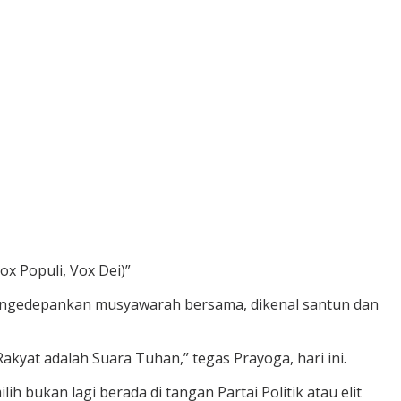
ox Populi, Vox Dei)”
mengedepankan musyawarah bersama, dikenal santun dan
akyat adalah Suara Tuhan,” tegas Prayoga, hari ini.
 bukan lagi berada di tangan Partai Politik atau elit