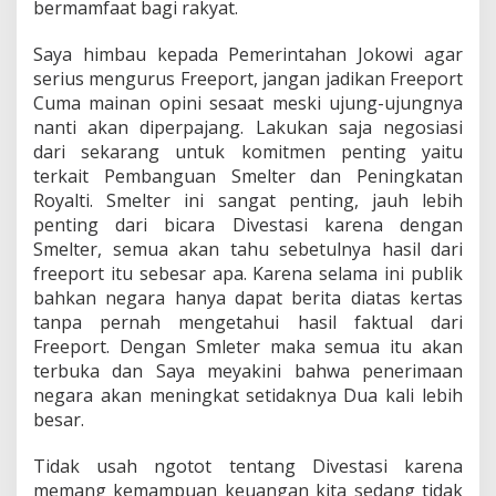
bermamfaat bagi rakyat.
Saya himbau kepada Pemerintahan Jokowi agar
serius mengurus Freeport, jangan jadikan Freeport
Cuma mainan opini sesaat meski ujung-ujungnya
nanti akan diperpajang. Lakukan saja negosiasi
dari sekarang untuk komitmen penting yaitu
terkait Pembanguan Smelter dan Peningkatan
Royalti. Smelter ini sangat penting, jauh lebih
penting dari bicara Divestasi karena dengan
Smelter, semua akan tahu sebetulnya hasil dari
freeport itu sebesar apa. Karena selama ini publik
bahkan negara hanya dapat berita diatas kertas
tanpa pernah mengetahui hasil faktual dari
Freeport. Dengan Smleter maka semua itu akan
terbuka dan Saya meyakini bahwa penerimaan
negara akan meningkat setidaknya Dua kali lebih
besar.
Tidak usah ngotot tentang Divestasi karena
memang kemampuan keuangan kita sedang tidak