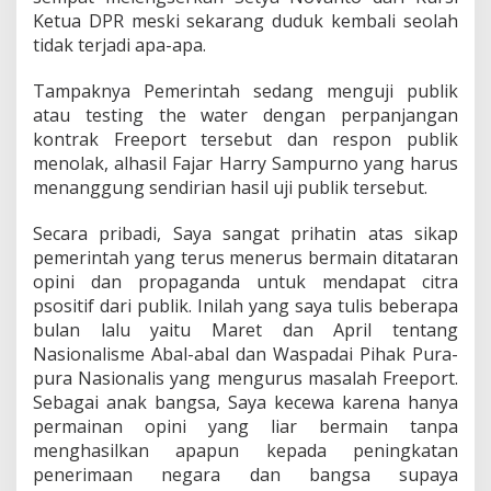
Ketua DPR meski sekarang duduk kembali seolah
tidak terjadi apa-apa.
Tampaknya Pemerintah sedang menguji publik
atau testing the water dengan perpanjangan
kontrak Freeport tersebut dan respon publik
menolak, alhasil Fajar Harry Sampurno yang harus
menanggung sendirian hasil uji publik tersebut.
Secara pribadi, Saya sangat prihatin atas sikap
pemerintah yang terus menerus bermain ditataran
opini dan propaganda untuk mendapat citra
psositif dari publik. Inilah yang saya tulis beberapa
bulan lalu yaitu Maret dan April tentang
Nasionalisme Abal-abal dan Waspadai Pihak Pura-
pura Nasionalis yang mengurus masalah Freeport.
Sebagai anak bangsa, Saya kecewa karena hanya
permainan opini yang liar bermain tanpa
menghasilkan apapun kepada peningkatan
penerimaan negara dan bangsa supaya