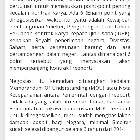
bertujuan untuk memasukkan point-point penting
kedalam kontrak Karya. Ada 6 (Enam) point yang
dinegosiasikan waktu itu, yaitu adalah Kewajiban
Pembangunan Smelter, Pengurangan Luas Lahan,
Peruahan Kontrak Karya kepada Ijin Usaha (IUPK),
Kenaikan Royalti penerimaan negara, Divestasi
Saham, serta penggunaan barang dan jasa
pertambangan dalam negeri. Lantas dimana dari 6
point tersebut yang menyatakan akan
memperpanjang Kontrak Freeport?
Negosiasi itu kemudian dituangkan kedalam
Memorandum Of Understanding (MOU) atau Nota
Kesepahaman antara Pemerintah dengan Freeport.
Tidak ada yang salah, itu sudah benar, dan andai
Pemerintahan Jokowi meneruskan MOU tersebut
untuk dinegosiasikan, tentu sudah menghasilakan
dampak positif bagi Negara, minimal Smelter
sudah selesai dibangun selama 3 tahun dari 2014.