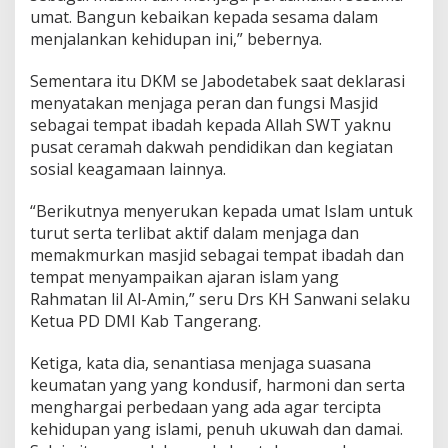
umat. Bangun kebaikan kepada sesama dalam
menjalankan kehidupan ini,” bebernya.
Sementara itu DKM se Jabodetabek saat deklarasi
menyatakan menjaga peran dan fungsi Masjid
sebagai tempat ibadah kepada Allah SWT yaknu
pusat ceramah dakwah pendidikan dan kegiatan
sosial keagamaan lainnya.
“Berikutnya menyerukan kepada umat Islam untuk
turut serta terlibat aktif dalam menjaga dan
memakmurkan masjid sebagai tempat ibadah dan
tempat menyampaikan ajaran islam yang
Rahmatan lil Al-Amin,” seru Drs KH Sanwani selaku
Ketua PD DMI Kab Tangerang.
Ketiga, kata dia, senantiasa menjaga suasana
keumatan yang yang kondusif, harmoni dan serta
menghargai perbedaan yang ada agar tercipta
kehidupan yang islami, penuh ukuwah dan damai.