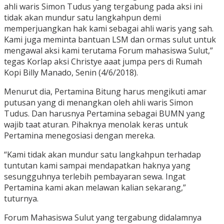
ahli waris Simon Tudus yang tergabung pada aksi ini
tidak akan mundur satu langkahpun demi
memperjuangkan hak kami sebagai ahli waris yang sah.
Kami juga meminta bantuan LSM dan ormas sulut untuk
mengawal aksi kami terutama Forum mahasiswa Sulut,”
tegas Korlap aksi Christye aaat jumpa pers di Rumah
Kopi Billy Manado, Senin (4/6/2018).
Menurut dia, Pertamina Bitung harus mengikuti amar
putusan yang di menangkan oleh ahli waris Simon
Tudus. Dan harusnya Pertamina sebagai BUMN yang
wajib taat aturan. Pihaknya menolak keras untuk
Pertamina menegosiasi dengan mereka.
“Kami tidak akan mundur satu langkahpun terhadap
tuntutan kami sampai mendapatkan haknya yang
sesungguhnya terlebih pembayaran sewa. Ingat
Pertamina kami akan melawan kalian sekarang,”
tuturnya.
Forum Mahasiswa Sulut yang tergabung didalamnya