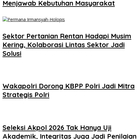
Menjawab Kebutuhan Masyarakat
Sektor Pertanian Rentan Hadapi Musim
Kering, Kolaborasi Lintas Sektor Jadi
Solusi
Wakapolri Dorong KBPP Polri Jadi Mitra
Strategis Polri
Seleksi Akpol 2026 Tak Hanya Uji
Akademik, Integritas Juga Jadi Penilaian