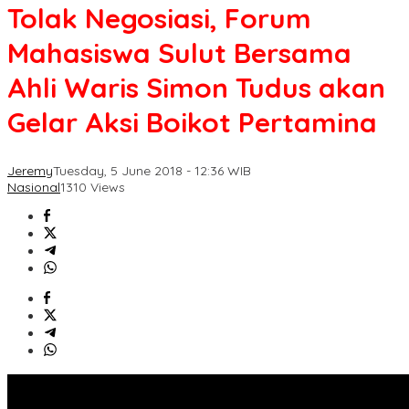
Tolak Negosiasi, Forum
Mahasiswa Sulut Bersama
Ahli Waris Simon Tudus akan
Gelar Aksi Boikot Pertamina
Jeremy
Tuesday, 5 June 2018 - 12:36 WIB
Nasional
1310 Views