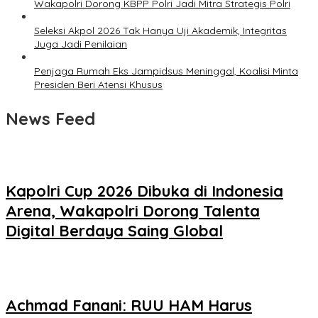
Wakapolri Dorong KBPP Polri Jadi Mitra Strategis Polri
Seleksi Akpol 2026 Tak Hanya Uji Akademik, Integritas
Juga Jadi Penilaian
Penjaga Rumah Eks Jampidsus Meninggal, Koalisi Minta
Presiden Beri Atensi Khusus
News Feed
Kapolri Cup 2026 Dibuka di Indonesia
Arena, Wakapolri Dorong Talenta
Digital Berdaya Saing Global
Achmad Fanani: RUU HAM Harus