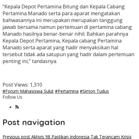
“Kepala Depot Pertamina Bitung dan Kepala Cabang
Pertamina Manado serta para aparat mengatakan
bahwasannya ini merupakan merupakan tanggung
jawab bersama namun pertemuan di pertamina cabang
Manado hasilnya benar-benar nihil. Bahkan parahnya
Kepala Depot Pertamina, Kepala cabang Pertamina
Manado serta aparat yang hadir menyaksikan hal
tersebut tidak ada satupun yang hadir dalam pertemuan
penting ini,” tandasnya.
Post Views:
1,310
#Forum Mahasiswa Sulut
#Pertamina
#Simon Tudus
Follow Us
Post navigation
Previous post
Aktivis 98 Pastikan Indonesia Tak Terancam Krisis