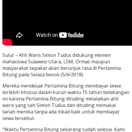
Sulut – Ahli Waris Simon Tudus didukung elemen
mahasiswa Sulawesi Utara, LSM, Ormas maupun
masyarakat sepakat akan berunjuk rasa di Pertamina
Bitung pada Selasa besok (5/6/2018).
Mereka mendesak Pertamina Bitung membayar sewa
terlebih khusus dalam kurun waktu 15 tahun belakangan
ini karena Pertamina Bitung dituding melalaikan ahli
waris yang sah Simon Tudus dan dituding memakai
tanah mereka tanpa ada itikad baik untuk membayar
sewa tersebut.
“Waktu Pertamina Bitung sekarang sudah selesai. Kami