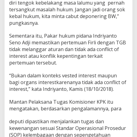
diri tengok kebelakang masa lalumu yang pernah
tersangkut masalah hukum. Jangan jadi orang sok
kebal hukum, kita minta cabut deponering BW,”
pungkasnya.
Sementara itu, Pakar hukum pidana Indriyanto
Seno Adji memastikan pertemuan Firli dengan TGB
tidak melanggar aturan dan tidak ada conflict of
interest atau konflik kepentingan terkait
pertemuan tersebut.
“Bukan dalam konteks vested interest maupun
bagi organs interestkarenanya tidak ada conflict of
interest,” kata Indriyanto, Kamis (18/10/2018).
Mantan Pelaksana Tugas Komisioner KPK itu
mengatakan, berdasarkan pengalamannya, para
deputi dipastikan menjalankan tugas dan
kewenangan sesuai Standar Operasional Prosedur
(SOP) kelembagaan dengan sepengetahuan