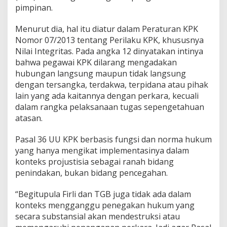
pimpinan.
Menurut dia, hal itu diatur dalam Peraturan KPK
Nomor 07/2013 tentang Perilaku KPK, khususnya
Nilai Integritas. Pada angka 12 dinyatakan intinya
bahwa pegawai KPK dilarang mengadakan
hubungan langsung maupun tidak langsung
dengan tersangka, terdakwa, terpidana atau pihak
lain yang ada kaitannya dengan perkara, kecuali
dalam rangka pelaksanaan tugas sepengetahuan
atasan.
Pasal 36 UU KPK berbasis fungsi dan norma hukum
yang hanya mengikat implementasinya dalam
konteks projustisia sebagai ranah bidang
penindakan, bukan bidang pencegahan.
“Begitupula Firli dan TGB juga tidak ada dalam
konteks mengganggu penegakan hukum yang
secara substansial akan mendestruksi atau