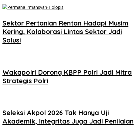
Sektor Pertanian Rentan Hadapi Musim
Kering, Kolaborasi Lintas Sektor Jadi
Solusi
Wakapolri Dorong KBPP Polri Jadi Mitra
Strategis Polri
Seleksi Akpol 2026 Tak Hanya Uji
Akademik, Integritas Juga Jadi Penilaian