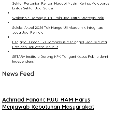
Sektor Pertanian Rentan Hadapi Musim Kering, Kolaborasi
Lintas Sektor Jadi Solusi
Wakapolri Dorong KBPP Polri Jadi Mitra Strategis Polri
Seleksi Akpol 2026 Tak Hanya Uji Akademik, Integritas
Juga Jadi Penilaian
Penjaga Rumah Eks Jampidsus Meninggal, Koalisi Minta
Presiden Beri Atensi Khusus
SETARA Institute Dorong KPK Tangani Kasus Febrie demi
Independensi
News Feed
Achmad Fanani: RUU HAM Harus
Menjawab Kebutuhan Masyarakat