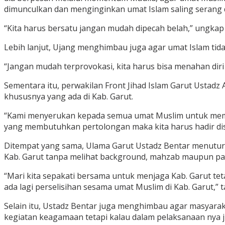
dimunculkan dan menginginkan umat Islam saling serang
“Kita harus bersatu jangan mudah dipecah belah,” ungkap
Lebih lanjut, Ujang menghimbau juga agar umat Islam t
“Jangan mudah terprovokasi, kita harus bisa menahan diri
Sementara itu, perwakilan Front Jihad Islam Garut Ustadz
khususnya yang ada di Kab. Garut.
“Kami menyerukan kepada semua umat Muslim untuk memper
yang membutuhkan pertolongan maka kita harus hadir dis
Ditempat yang sama, Ulama Garut Ustadz Bentar menuturk
Kab. Garut tanpa melihat background, mahzab maupun pa
“Mari kita sepakati bersama untuk menjaga Kab. Garut tet
ada lagi perselisihan sesama umat Muslim di Kab. Garut,”
Selain itu, Ustadz Bentar juga menghimbau agar masyarak
kegiatan keagamaan tetapi kalau dalam pelaksanaan nya j