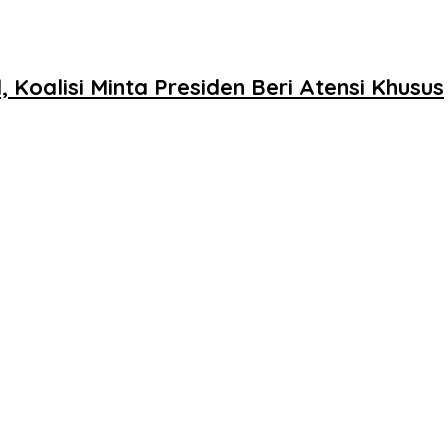
Koalisi Minta Presiden Beri Atensi Khusus