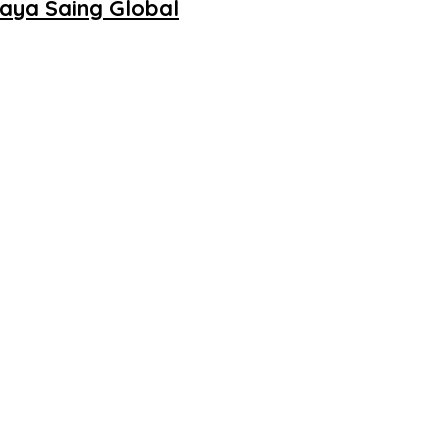
daya Saing Global