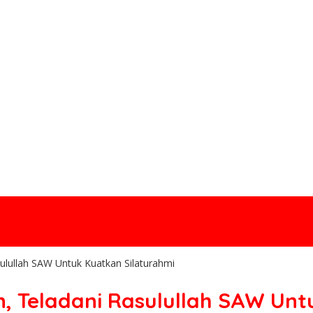
ulullah SAW Untuk Kuatkan Silaturahmi
, Teladani Rasulullah SAW Unt