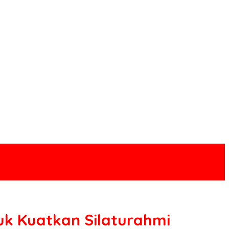
uk Kuatkan Silaturahmi