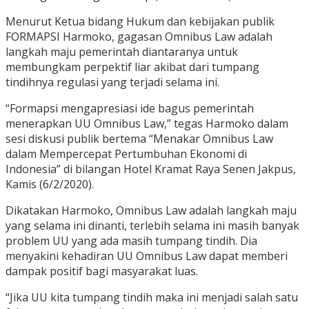
Menurut Ketua bidang Hukum dan kebijakan publik
FORMAPSI Harmoko, gagasan Omnibus Law adalah
langkah maju pemerintah diantaranya untuk
membungkam perpektif liar akibat dari tumpang
tindihnya regulasi yang terjadi selama ini.
“Formapsi mengapresiasi ide bagus pemerintah
menerapkan UU Omnibus Law,” tegas Harmoko dalam
sesi diskusi publik bertema “Menakar Omnibus Law
dalam Mempercepat Pertumbuhan Ekonomi di
Indonesia” di bilangan Hotel Kramat Raya Senen Jakpus,
Kamis (6/2/2020).
Dikatakan Harmoko, Omnibus Law adalah langkah maju
yang selama ini dinanti, terlebih selama ini masih banyak
problem UU yang ada masih tumpang tindih. Dia
menyakini kehadiran UU Omnibus Law dapat memberi
dampak positif bagi masyarakat luas.
“Jika UU kita tumpang tindih maka ini menjadi salah satu