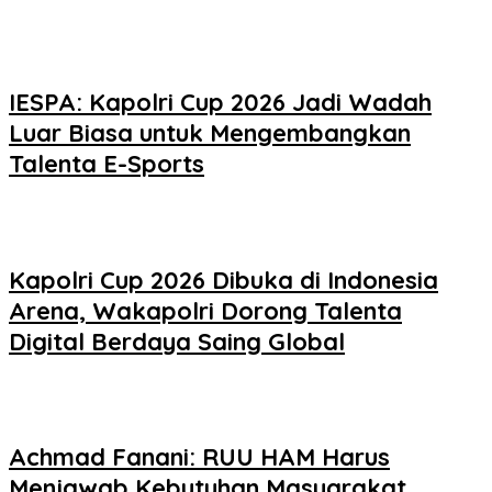
IESPA: Kapolri Cup 2026 Jadi Wadah
Luar Biasa untuk Mengembangkan
Talenta E-Sports
Kapolri Cup 2026 Dibuka di Indonesia
Arena, Wakapolri Dorong Talenta
Digital Berdaya Saing Global
Achmad Fanani: RUU HAM Harus
Menjawab Kebutuhan Masyarakat