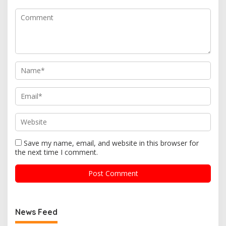
Save my name, email, and website in this browser for
the next time I comment.
News Feed