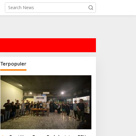
Terpopuler