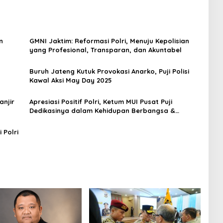
n
GMNI Jaktim: Reformasi Polri, Menuju Kepolisian
yang Profesional, Transparan, dan Akuntabel
Buruh Jateng Kutuk Provokasi Anarko, Puji Polisi
Kawal Aksi May Day 2025
anjir
Apresiasi Positif Polri, Ketum MUI Pusat Puji
Dedikasinya dalam Kehidupan Berbangsa &
Bermasyarakat
 Polri