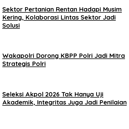
Sektor Pertanian Rentan Hadapi Musim
Kering, Kolaborasi Lintas Sektor Jadi
Solusi
Wakapolri Dorong KBPP Polri Jadi Mitra
Strategis Polri
Seleksi Akpol 2026 Tak Hanya Uji
Akademik, Integritas Juga Jadi Penilaian