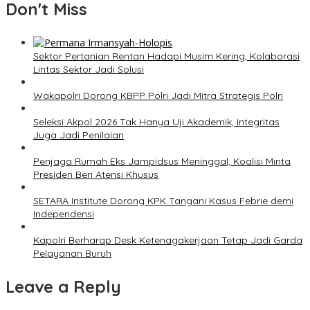
Don't Miss
Sektor Pertanian Rentan Hadapi Musim Kering, Kolaborasi
Lintas Sektor Jadi Solusi
Wakapolri Dorong KBPP Polri Jadi Mitra Strategis Polri
Seleksi Akpol 2026 Tak Hanya Uji Akademik, Integritas
Juga Jadi Penilaian
Penjaga Rumah Eks Jampidsus Meninggal, Koalisi Minta
Presiden Beri Atensi Khusus
SETARA Institute Dorong KPK Tangani Kasus Febrie demi
Independensi
Kapolri Berharap Desk Ketenagakerjaan Tetap Jadi Garda
Pelayanan Buruh
Leave a Reply