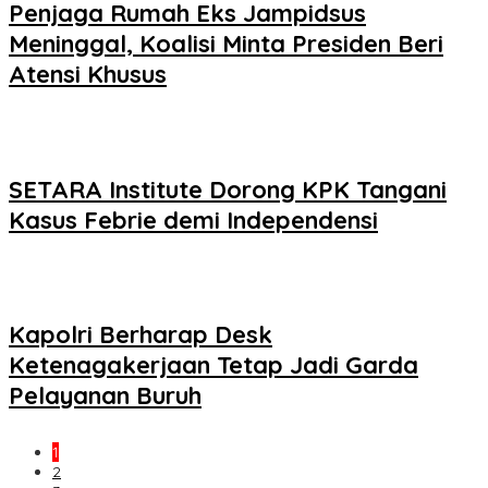
Penjaga Rumah Eks Jampidsus
Meninggal, Koalisi Minta Presiden Beri
Atensi Khusus
SETARA Institute Dorong KPK Tangani
Kasus Febrie demi Independensi
Kapolri Berharap Desk
Ketenagakerjaan Tetap Jadi Garda
Pelayanan Buruh
1
2