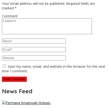
Your email address will not be published.
Required fields are
marked
*
Comment
Save my name, email, and website in this browser for the next
time I comment.
News Feed