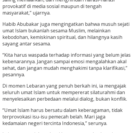
provokatif di media sosial maupun di tengah
masyarakat,” ujarnya.
Habib Abubakar juga mengingatkan bahwa musuh sejati
umat Islam bukanlah sesama Muslim, melainkan
kebodohan, kemiskinan spiritual, dan hilangnya kasih
sayang antar sesama.
“Kita harus waspada terhadap informasi yang belum jelas
kebenarannya. Jangan sampai emosi mengalahkan akal
sehat, dan jangan mudah menghakimi tanpa klarifikasi,”
pesannya.
Di momen Lebaran yang penuh berkah ini, ia mengajak
seluruh umat Islam untuk mempererat silaturahmi dan
menyelesaikan perbedaan melalui dialog, bukan konflik.
“Umat Islam harus bersatu dalam keberagaman, tidak
terprovokasi isu-isu pemecah belah. Mari jaga
kedamaian negeri tercinta Indonesia,” serunya.