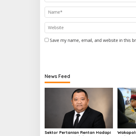
Save my name, email, and website in this b
News Feed
Sektor Pertanian Rentan Hadapi
Wakapolr