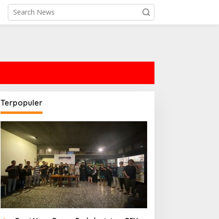
Terpopuler