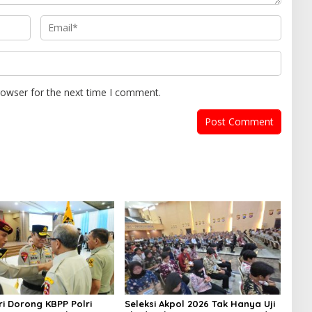
rowser for the next time I comment.
i Dorong KBPP Polri
Seleksi Akpol 2026 Tak Hanya Uji