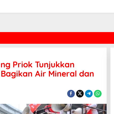
ung Priok Tunjukkan
Bagikan Air Mineral dan