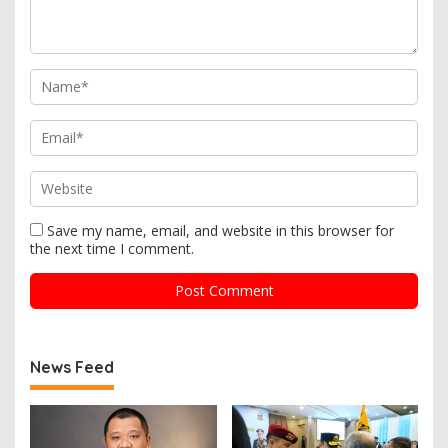
Save my name, email, and website in this browser for
the next time I comment.
News Feed