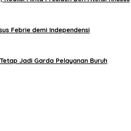
sus Febrie demi Independensi
Tetap Jadi Garda Pelayanan Buruh