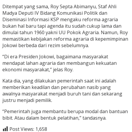
Ditempat yang sama, Roy Septa Abimanyu, Staf Ahli
Madya Deputi IV Bidang Komunikasi Politik dan
Diseminasi Informasi KSP mengaku reforma agraria
bukan hal baru tapi agenda itu sudah cukup lama dan
dimulai tahun 1960 yakni UU Pokok Agraria. Namun, Roy
memastikan kebijakan reforma agraria di kepemimpinan
Jokowi berbeda dari rezim sebelumnya.
“Di era Presiden Jokowi, bagaimana masyarakat
mendapat lahan agraria dan membangun kekuatan
ekonomi masyarakat,” jelas Roy.
Kata dia, yang dilakukan pemerintah saat ini adalah
memberikan keadilan dan perubahan nasib yang
awalnya masyarakat menjadi buruh tani dan sekarang
justru menjadi pemilik.
“Pemerintah juga membantu berupa modal dan bantuan
bibit. Atau dalam bentuk pelatihan,” tandasnya.
Post Views:
1,658