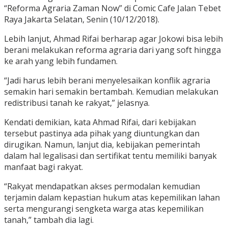
“Reforma Agraria Zaman Now” di Comic Cafe Jalan Tebet
Raya Jakarta Selatan, Senin (10/12/2018).
Lebih lanjut, Ahmad Rifai berharap agar Jokowi bisa lebih
berani melakukan reforma agraria dari yang soft hingga
ke arah yang lebih fundamen.
“Jadi harus lebih berani menyelesaikan konflik agraria
semakin hari semakin bertambah. Kemudian melakukan
redistribusi tanah ke rakyat,” jelasnya.
Kendati demikian, kata Ahmad Rifai, dari kebijakan
tersebut pastinya ada pihak yang diuntungkan dan
dirugikan. Namun, lanjut dia, kebijakan pemerintah
dalam hal legalisasi dan sertifikat tentu memiliki banyak
manfaat bagi rakyat.
“Rakyat mendapatkan akses permodalan kemudian
terjamin dalam kepastian hukum atas kepemilikan lahan
serta mengurangi sengketa warga atas kepemilikan
tanah,” tambah dia lagi.