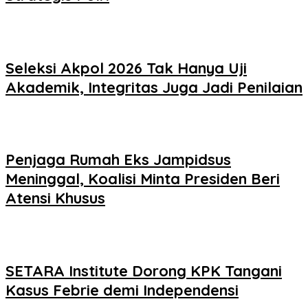
Seleksi Akpol 2026 Tak Hanya Uji
Akademik, Integritas Juga Jadi Penilaian
Penjaga Rumah Eks Jampidsus
Meninggal, Koalisi Minta Presiden Beri
Atensi Khusus
SETARA Institute Dorong KPK Tangani
Kasus Febrie demi Independensi