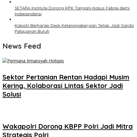
SETARA Institute Dorong KPK Tangani Kasus Febrie demi
Independensi
Kapolri Berharap Desk Ketenagakerjaan Tetap Jadi Garda
Pelayanan Buruh
News Feed
Sektor Pertanian Rentan Hadapi Musim
Kering, Kolaborasi Lintas Sektor Jadi
Solusi
Wakapolri Dorong KBPP Polri Jadi Mitra
Strategis Polri