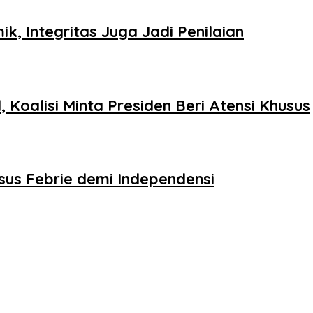
k, Integritas Juga Jadi Penilaian
Koalisi Minta Presiden Beri Atensi Khusus
sus Febrie demi Independensi