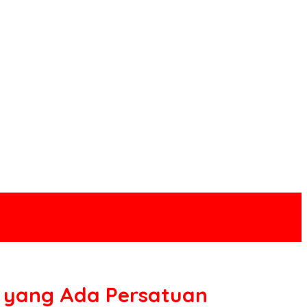
, yang Ada Persatuan