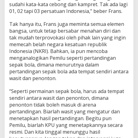
sudahi kata-kata cebong dan kampret. Tak ada lagi
01, 02 tapi 03 persatuan Indonesia,” beber Frans.
Tak hanya itu, Frans juga meminta semua elemen
bangsa, untuk tetap bersabar menahan diri dan
tak mudah terprovokasi oleh pihak lain yang ingin
memecah belah negara kesatuan republik
Indonesia (NKRI). Bahkan, ia pun mencoba
menganalogikan Pemilu seperti pertandingan
sepak bola, dimana menurutnya dalam
pertandingan sepak bola ada tempat sendiri antara
wasit dan penonton.
“Seperti permainan sepak bola, harus ada tempat
sendiri antara wasit dan penonton, dimana
penonton tidak boleh masuk di arena
pertandingan. Biarlah wasit yang mengatur dan
menetapkan hasil pertandingan. Begitu pun
Pemilu, biarlah KPU yang menetapkannya secara
resmi. Dan kita tinggal menunggu hasil