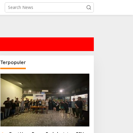
Terpopuler