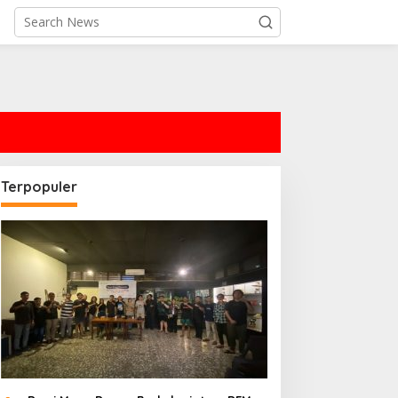
Terpopuler