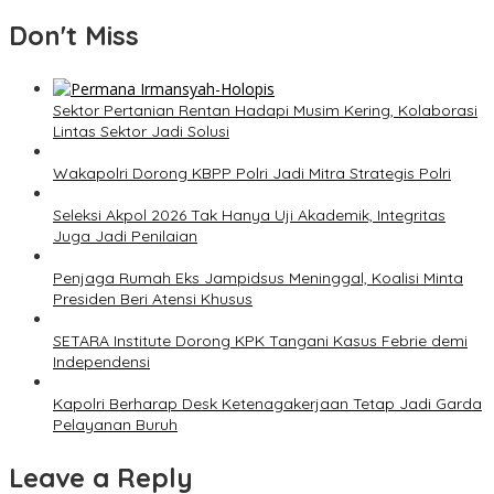
Don't Miss
Sektor Pertanian Rentan Hadapi Musim Kering, Kolaborasi
Lintas Sektor Jadi Solusi
Wakapolri Dorong KBPP Polri Jadi Mitra Strategis Polri
Seleksi Akpol 2026 Tak Hanya Uji Akademik, Integritas
Juga Jadi Penilaian
Penjaga Rumah Eks Jampidsus Meninggal, Koalisi Minta
Presiden Beri Atensi Khusus
SETARA Institute Dorong KPK Tangani Kasus Febrie demi
Independensi
Kapolri Berharap Desk Ketenagakerjaan Tetap Jadi Garda
Pelayanan Buruh
Leave a Reply