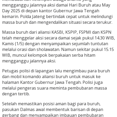
mengganggu jalannya aksi damai Hari Buruh atau May
Day 2025 di depan kantor Gubernur Jawa Tengah
kemarin. Polda Jateng bertindak cepat untuk melindungi
massa buruh dan mengendalikan situasi secara terukur.
Massa buruh dari aliansi KASBI, KSPIP, FSPMI dan KSPN
telah menggelar aksi secara damai sejak pukul 14.30 WIB,
Kamis (1/5) dengan menyampaikan sejumlah tuntutan
melalui orasi dan sholawatan. Namun sekitar pukul 15.15
WIB, muncul kelompok berpakaian serba hitam
mengganggu jalannya aksi.
Petugas polisi di lapangan lalu mengimbau para buruh
dan mobil komando aliansi buruh untuk masuk ke
halaman Kantor Gubernur Jawa Tengah. Polisi juga
melalui pengeras suara meminta pembubaran massa
dengan tertib.
Setelah memastikan posisi aman bagi para buruh,
pasukan Dalmas awal membentuk barisan di depan
gerbang dan menyampaikan imbauan pembubaran