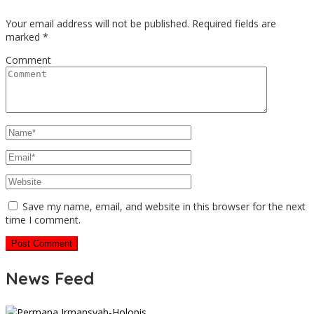
Your email address will not be published.
Required fields are
marked
*
Comment
Save my name, email, and website in this browser for the next
time I comment.
News Feed