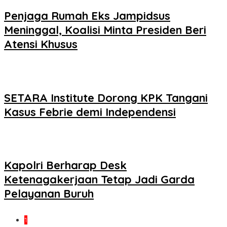
Penjaga Rumah Eks Jampidsus
Meninggal, Koalisi Minta Presiden Beri
Atensi Khusus
SETARA Institute Dorong KPK Tangani
Kasus Febrie demi Independensi
Kapolri Berharap Desk
Ketenagakerjaan Tetap Jadi Garda
Pelayanan Buruh
1