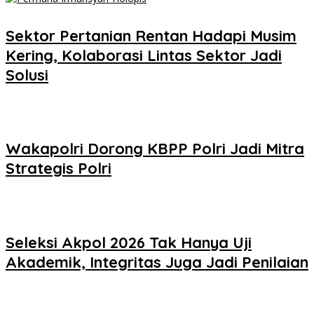
Sektor Pertanian Rentan Hadapi Musim
Kering, Kolaborasi Lintas Sektor Jadi
Solusi
Wakapolri Dorong KBPP Polri Jadi Mitra
Strategis Polri
Seleksi Akpol 2026 Tak Hanya Uji
Akademik, Integritas Juga Jadi Penilaian