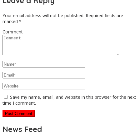
Leave a Reply
Your email address will not be published.
Required fields are
marked
*
Comment
Save my name, email, and website in this browser for the next
time I comment.
News Feed