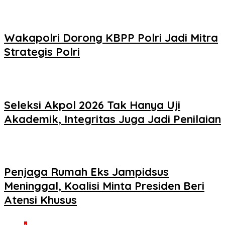
Wakapolri Dorong KBPP Polri Jadi Mitra
Strategis Polri
Seleksi Akpol 2026 Tak Hanya Uji
Akademik, Integritas Juga Jadi Penilaian
Penjaga Rumah Eks Jampidsus
Meninggal, Koalisi Minta Presiden Beri
Atensi Khusus