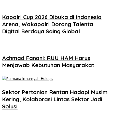
Kapolri Cup 2026 Dibuka di Indonesia
Arena, Wakapolri Dorong Talenta
Digital Berdaya Saing Global
Achmad Fanani: RUU HAM Harus
Menjawab Kebutuhan Masyarakat
Sektor Pertanian Rentan Hadapi Musim
Kering, Kolaborasi Lintas Sektor Jadi
Solusi