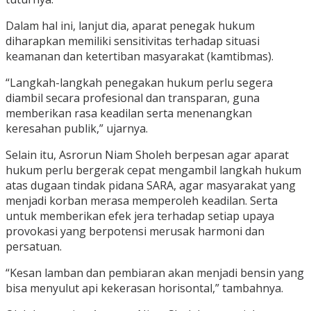
Dalam hal ini, lanjut dia, aparat penegak hukum
diharapkan memiliki sensitivitas terhadap situasi
keamanan dan ketertiban masyarakat (kamtibmas).
“Langkah-langkah penegakan hukum perlu segera
diambil secara profesional dan transparan, guna
memberikan rasa keadilan serta menenangkan
keresahan publik,” ujarnya.
Selain itu, Asrorun Niam Sholeh berpesan agar aparat
hukum perlu bergerak cepat mengambil langkah hukum
atas dugaan tindak pidana SARA, agar masyarakat yang
menjadi korban merasa memperoleh keadilan. Serta
untuk memberikan efek jera terhadap setiap upaya
provokasi yang berpotensi merusak harmoni dan
persatuan.
“Kesan lamban dan pembiaran akan menjadi bensin yang
bisa menyulut api kekerasan horisontal,” tambahnya.