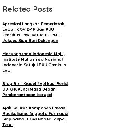
Related Posts
Apresiasi Langkah Pemerintah
Lawan COVID-19 dan RUU
Omnibus Law, Ketua PC PMII
Jakpus Siap Beri Dukungan
Menyongsong Indonesia Maju,
Institute Mahasiswa Nasional
Indonesia Setujui RUU Omnibus
Law
Stop Bikin Gaduh! Aplikasi Revisi
UU KPK Kunci Masa Depan
Pemberantasan Korupsi
Ajak Seluruh Komponen Lawan
Radikalisme, Anggota Formapsi
Siap Sambut Desember Tanpa
Teror