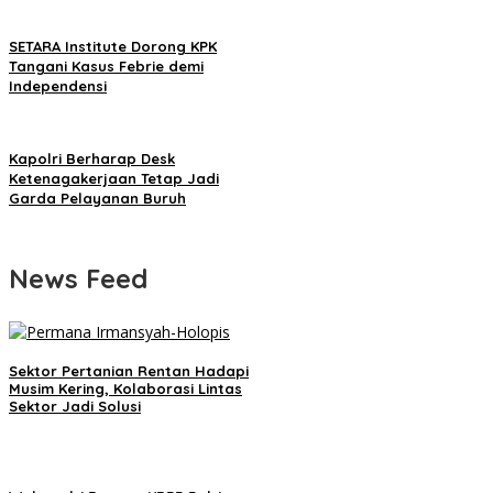
SETARA Institute Dorong KPK
Tangani Kasus Febrie demi
Independensi
Kapolri Berharap Desk
Ketenagakerjaan Tetap Jadi
Garda Pelayanan Buruh
News Feed
Sektor Pertanian Rentan Hadapi
Musim Kering, Kolaborasi Lintas
Sektor Jadi Solusi