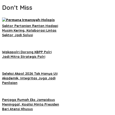
Don't Miss
Sektor Pertanian Rentan Hadapi
Musim Kering, Kolaborasi Lintas
Sektor Jadi Solusi
Wakapolri Dorong KBPP Polri
Jadi Mitra Strategis Polri
Seleksi Akpol 2026 Tak Hanya Uji
Akademik, Integritas Juga Jadi
Penilaian
Penjaga Rumah Eks Jampidsus
Meninggal, Koalisi Minta Presiden
Beri Atensi Khusus