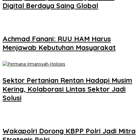
Digital Berdaya Saing Global
Achmad Fanani: RUU HAM Harus
Menjawab Kebutuhan Masyarakat
Sektor Pertanian Rentan Hadapi Musim
Kering, Kolaborasi Lintas Sektor Jadi
Solusi
Wakapolri Dorong KBPP Polri Jadi Mitra
Strategis Polri