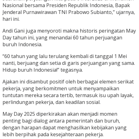
Nasional bersama Presiden Republik Indonesia, Bapak
Jenderal Purnawirawan TNI Prabowo Subianto,” ujarnya,
hari ini.
Andi Gani juga menyoroti makna historis peringatan May
Day tahun ini, yang menandai 60 tahun perjuangan
buruh Indonesia.
“60 tahun yang lalu terulang kembali di tanggal 1 Mei
nanti, berjuang dan setia di garis perjuangan yang sama.
Hidup buruh Indonesia!” tegasnya.
Ajakan ini disambut positif oleh berbagai elemen serikat
pekerja, yang berkomitmen untuk menyampaikan
tuntutan mereka secara tertib, termasuk isu upah layak,
perlindungan pekerja, dan keadilan sosial.
May Day 2025 diperkirakan akan menjadi momen
penting bagi dialog antara pemerintah dan buruh,
dengan harapan dapat menghasilkan kebijakan yang
lebih berpihak pada kesejahteraan pekerja.