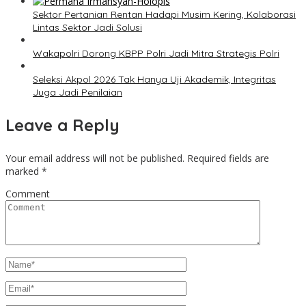
Sektor Pertanian Rentan Hadapi Musim Kering, Kolaborasi
Lintas Sektor Jadi Solusi
Wakapolri Dorong KBPP Polri Jadi Mitra Strategis Polri
Seleksi Akpol 2026 Tak Hanya Uji Akademik, Integritas
Juga Jadi Penilaian
Leave a Reply
Your email address will not be published.
Required fields are
marked
*
Comment