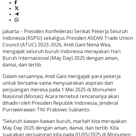
Jakarta – Presiden Konfederasi Serikat Pekerja Seluruh
Indonesia (KSPSI) sekaligus Presiden ASEAN Trade Union
Council (ATUC) 2023-2026, Andi Gani Nena Wea,
mengajak seluruh buruh Indonesia merayakan Hari
Buruh Internasional (May Day) 2025 dengan aman,
damai, dan tertib.
Dalam seruannya, Andi Gani mengajak para pekerja
untuk bersama-sama menyuarakan aspirasi dan
perjuangan mereka pada 1 Mei 2025 di Monumen
Nasional (Monas). Acara tersebut rencananya akan
dihadiri oleh Presiden Republik Indonesia, Jenderal
Purnawirawan TNI Prabowo Subianto.
“Seluruh kawan-kawan buruh, marilah kita merayakan
May Day 2025 dengan aman, damai, dan tertib. Kita
suarakan perjuangan kita pada 01/05/2025 di Monumen