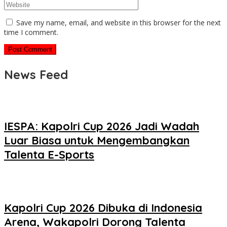
Save my name, email, and website in this browser for the next
time I comment.
News Feed
IESPA: Kapolri Cup 2026 Jadi Wadah
Luar Biasa untuk Mengembangkan
Talenta E-Sports
Kapolri Cup 2026 Dibuka di Indonesia
Arena, Wakapolri Dorong Talenta