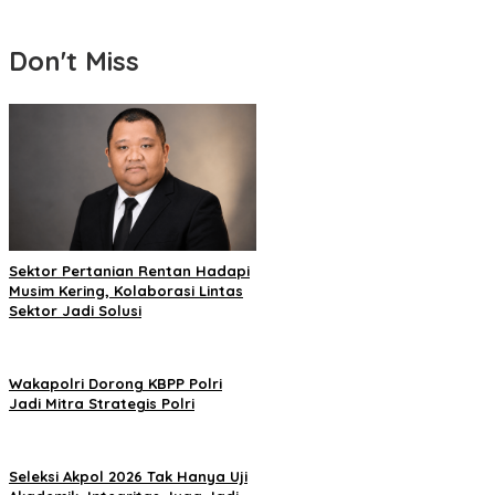
Don't Miss
Sektor Pertanian Rentan Hadapi
Musim Kering, Kolaborasi Lintas
Sektor Jadi Solusi
Wakapolri Dorong KBPP Polri
Jadi Mitra Strategis Polri
Seleksi Akpol 2026 Tak Hanya Uji