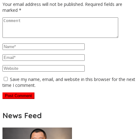
Your email address will not be published.
Required fields are
marked
*
Save my name, email, and website in this browser for the next
time I comment.
News Feed